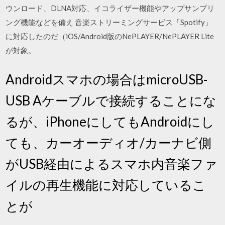
ウンロード、DLNA対応、イコライザー機能やアップサンプリ
ング機能などを備え 音楽ストリーミングサービス「Spotify」
に対応したのだ（iOS/Android版のNePLAYER/NePLAYER Lite
が対象。
Androidスマホの場合はmicroUSB-
USB Aケーブルで接続することにな
るが、iPhoneにしてもAndroidにし
ても、カーオーディオ/カーナビ側
がUSB経由によるスマホ内音楽ファ
イルの再生機能に対応しているこ
とが