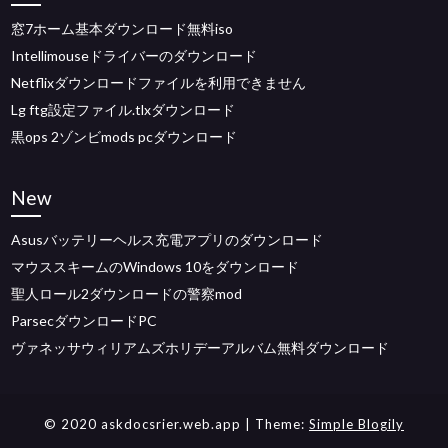
窓7ホーム基本ダウンロード無料iso
Intellimouseドライバーのダウンロード
Netflixダウンロードファイルを利用できません
Lg ftg設定ファイル.tlxダウンロード
黒ops 2ゾンビmods pcダウンロード
New
Asusバッテリーヘルス充電アプリのダウンロード
マウススキームのWindows 10をダウンロード
聖人ロール2ダウンロードの警察mod
ParsecダウンロードPC
ヴァネッサウィリアムズホリデーアルバム無料ダウンロード
© 2020 askdocsrier.web.app
| Theme:
Simple Blogily