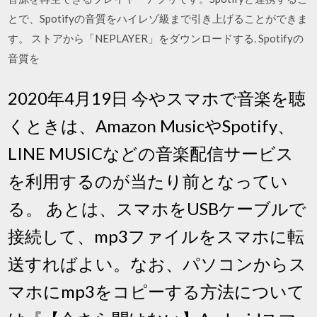
とで、Spotifyの音質をハイレゾ級まで引き上げることができま
す。 ストアから「NEPLAYER」をダウンロードする. Spotifyの
音質を
2020年4月19日 今やスマホで音楽を聴
くときは、Amazon MusicやSpotify、
LINE MUSICなどの音楽配信サービス
を利用するのが当たり前となってい
る。 あとは、スマホをUSBケーブルで
接続して、mp3ファイルをスマホに転
送すればよい。なお、パソコンからス
マホにmp3をコピーする方法について