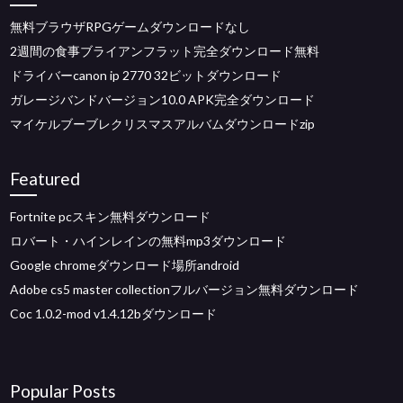
無料ブラウザRPGゲームダウンロードなし
2週間の食事ブライアンフラット完全ダウンロード無料
ドライバーcanon ip 2770 32ビットダウンロード
ガレージバンドバージョン10.0 APK完全ダウンロード
マイケルブーブレクリスマスアルバムダウンロードzip
Featured
Fortnite pcスキン無料ダウンロード
ロバート・ハインレインの無料mp3ダウンロード
Google chromeダウンロード場所android
Adobe cs5 master collectionフルバージョン無料ダウンロード
Coc 1.0.2-mod v1.4.12bダウンロード
Popular Posts