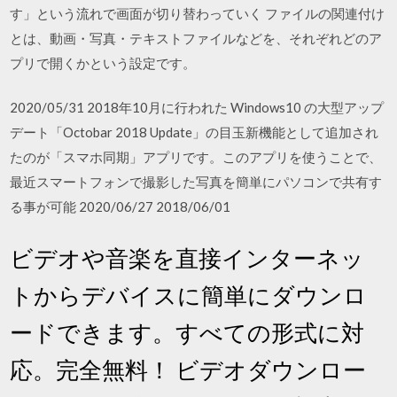
す」という流れで画面が切り替わっていく ファイルの関連付け
とは、動画・写真・テキストファイルなどを、それぞれどのア
プリで開くかという設定です。
2020/05/31 2018年10月に行われた Windows10 の大型アップ
デート「Octobar 2018 Update」の目玉新機能として追加され
たのが「スマホ同期」アプリです。このアプリを使うことで、
最近スマートフォンで撮影した写真を簡単にパソコンで共有す
る事が可能 2020/06/27 2018/06/01
ビデオや音楽を直接インターネッ
トからデバイスに簡単にダウンロ
ードできます。すべての形式に対
応。完全無料！ ビデオダウンロー