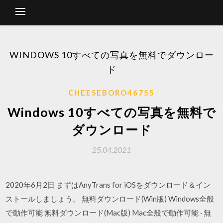
WINDOWS 10すべての写真を無料でダウンロー
ド
CHEESEBORO46755
Windows 10すべての写真を無料で
ダウンロード
25.04.2021
2020年6月2日 まずはAnyTrans for iOSをダウンロード＆イン
ストールしましょう。 無料ダウンロード(Win版) Windows全般
で動作可能 無料ダウンロード(Mac版) Mac全般で動作可能 · 無