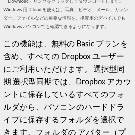
「Download」リンクをクリックしてダウンロードします。
Windows 用 iCloud を使えば、写真、ビデオ、メール、カレン
ダー、ファイルなどの重要な情報を、携帯用のデバイスでも
Windows パソコンでも確認できるようになります。
この機能は、無料の Basic プランを
含め、すべての Dropbox ユーザー
にご利用いただけます。 選択型同
期 選択型同期では、Dropbox アカウ
ントに保存しているすべてのフォ
ルダから、パソコンのハードドラ
イブに保存するフォルダを選択で
きます。フォルダの アバター（プ