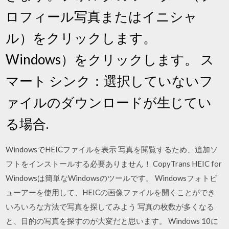
ロフィール写真またはイニシャ
ル）をクリックします。
Windows）をクリックします。 ス
マート シンク：選択していないフ
ァイルのダウンロードが生じてい
る場合.
WindowsでHEICファイルを表示 写真を閲覧するため、追加ソ
フトをインストールする必要ありません！ CopyTrans HEIC for
Windowsは簡単なWindowsのツールです。 Windowsフォトビ
ューアーを使用して、HEICの画像ファイルを開くことができ
いろいろな方法で写真を探してみよう 写真の枚数が多くなる
と、目的の写真を探すのが大変だと思います。 Windows 10に