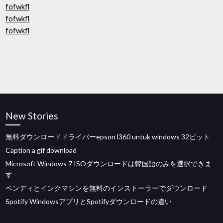
fofwkfl
fofwkfl
fofwkfl
New Stories
無料ダウンロードドライバーepson l360 untuk windows 32ビット
Caption a gif download
Microsoft Windows 7 ISOダウンロードは韓国語のみを選択できま
す
ベンディとインクマシンを無料のインストーラーでダウンロード
Spotify WindowsアプリとSpotifyダウンロードの違い