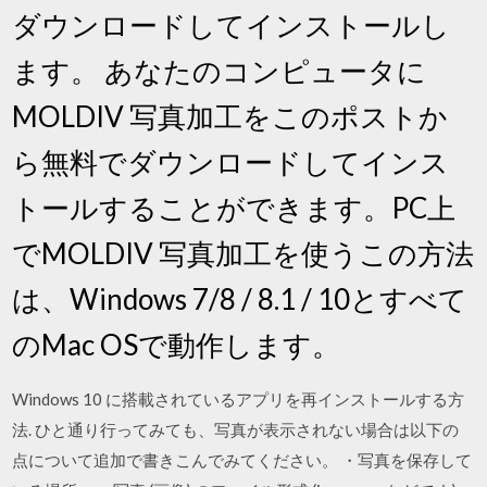
ダウンロードしてインストールし
ます。 あなたのコンピュータに
MOLDIV 写真加工をこのポストか
ら無料でダウンロードしてインス
トールすることができます。PC上
でMOLDIV 写真加工を使うこの方法
は、Windows 7/8 / 8.1 / 10とすべて
のMac OSで動作します。
Windows 10 に搭載されているアプリを再インストールする方
法. ひと通り行ってみても、写真が表示されない場合は以下の
点について追加で書きこんでみてください。 ・写真を保存して