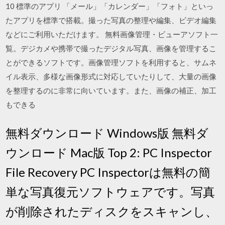
10 標準のアプリ 「メール」「カレンダー」「フォト」といっ
たアプリを標準で搭載。撮った写真の整理や編集、ビデオ編集
などにご利用いただけます。 無料画像管理・ビューアソフト一
覧。デジカメや携帯で撮ったデジタル写真、画像を管理するこ
とができるソフトです。画像管理ソフトを利用すると、サムネ
イル表示、多様な画像形式に対応していたりして、大量の画像
を整理するのに非常に向いています。また、画像の補正、加工
もできる
無料ダウンロード Windows版 無料ダ
ウンロード Mac版 Top 2: PC Inspector
File Recovery PC Inspectorは無料の簡
単な写真復元ソフトウェアです。写真
が削除されたディスクをスキャンし、