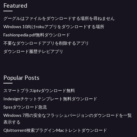
Featured
グーグルはファイルをダウンロードする場所を尋ねません
Windows 10向けrokuアプリをダウンロードする場所
Fashionpedia pdf無料ダウンロード
不要なダウンロードアプリを削除するアプリ
ダウンロード履歴テレビアプリ
Popular Posts
スマートプラスiptvダウンロード無料
Indesignチケットテンプレート無料ダウンロード
Spssダウンロード急流
Windows 7用の安全なフラッシュバージョンのダウンロードを一覧
表示する
Qbittorrent検索プラグインMacトレントダウンロード