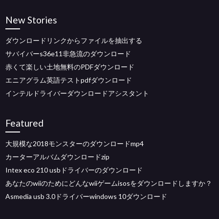
New Stories
ダウンロードリンクからファイルを抽出する
サバイバーs36e11非急流のダウンロード
赤くて楽しい土地無料のPDFダウンロード
エニアグラム英語テストpdfダウンロード
インテルドライバーダウンロードアシスタント
Featured
大規模な2018モンスターのダウンロードmp4
カーターアルバムダウンロードzip
Intex eco 210 usbドライバーのダウンロード
あなたのwiiのためにどんなwiiゲームisosをダウンロードしますか？
Asmedia usb 3.0ドライバーwindows 10ダウンロード