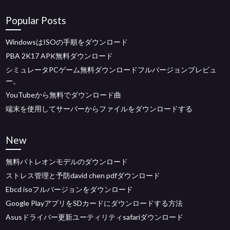
Popular Posts
WindowsはISOの手順をダウンロード
PBA 2K17 APK無料ダウンロード
シミュレータPCゲーム無料ダウンロードフルバージョンプレビュ
ー。
YouTubeから無料でダウンロード曲
端末を使用してサーバーからファイルをダウンロードする
New
無料パトレオンモデルのダウンロード
ストレス管理と予防david chen pdfダウンロード
Ebcd isoフルバージョンをダウンロード
Google PlayアプリをSDカードにダウンロードする方法
Asusドライバー更新ユーティリティsafariダウンロード