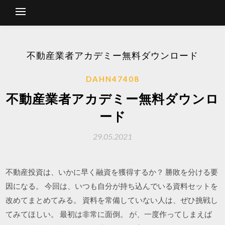
不動産業者アカデミー無料ダウンロード
DAHN47408
不動産業者アカデミー無料ダウンロ
ード
29.05.2021
不動産投資は、いかに早く融資を獲得するか？ 勝敗を分ける要
因になる。 今回は、いつも自分が持ち込んでいる資料セットを
改めてまとめてみる。 資料を常備していない人は、ぜひ挑戦し
てみてほしい。 最初は非常に面倒。 が、一度作ってしまえば