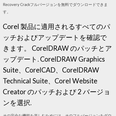
Recovery Crackフルバージョンを無料でダウンロードできま
す。
Corel 製品に適用されるすべてのパ
ッチおよびアップデートを確認で
きます。 CorelDRAW のパッチとア
ップデート. CorelDRAW Graphics
Suite、CorelCAD、CorelDRAW
Technical Suite、Corel Website
Creator のパッチおよび 2 バージョ
ンを選択.
その完全な機能を楽しむためには、そのフルバージョンをダウ