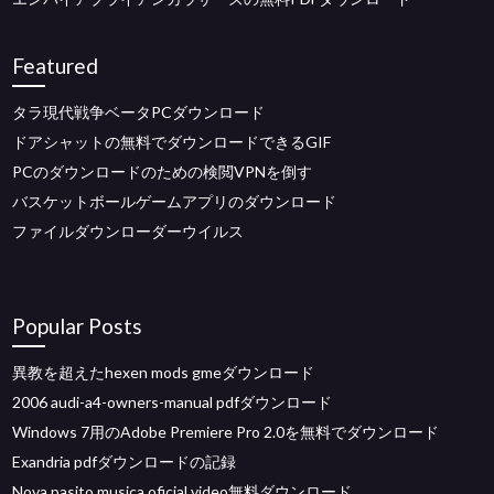
Featured
タラ現代戦争ベータPCダウンロード
ドアシャットの無料でダウンロードできるGIF
PCのダウンロードのための検閲VPNを倒す
バスケットボールゲームアプリのダウンロード
ファイルダウンローダーウイルス
Popular Posts
異教を超えたhexen mods gmeダウンロード
2006 audi-a4-owners-manual pdfダウンロード
Windows 7用のAdobe Premiere Pro 2.0を無料でダウンロード
Exandria pdfダウンロードの記録
Nova pasito musica oficial video無料ダウンロード