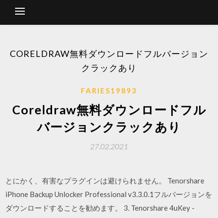
CORELDRAW無料ダウンロードフルバージョン
クラックあり
FARIES19893
Coreldraw無料ダウンロードフル
バージョンクラックあり
27.02.2021
とにかく、有害なプラグインは避けられません。 Tenorshare
iPhone Backup Unlocker Professional v3.3.0.1フルバージョンを
ダウンロードすることを勧めます。 3. Tenorshare 4uKey -