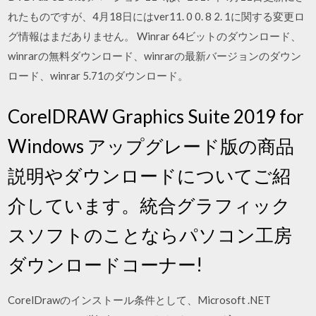
れたものですが、4月18日にはver11. 0 0. 8 2. 1に関する変更ロ
グ情報はまだありません。 Winrar 64ビットのダウンロード、
winrarの無料ダウンロード、winrarの最新バージョンのダウン
ロード、winrar 5.71のダウンロード。
CorelDRAW Graphics Suite 2019 for
Windows アップグレード版の商品
説明やダウンロードについてご紹
介しています。統合グラフィック
スソフトのことならパソコン工房
ダウンロードコーナー!
CorelDrawのインストール条件として、Microsoft .NET