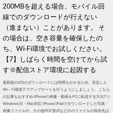
200MBを超える場合、モバイル回
線でのダウンロードが行えない
（進まない）ことがあります。 そ
の場合は、空き容量を確保したの
ち、Wi-Fi環境でお試しください。
【7】しばらく時間を空けてから試
す※配信ストア環境に起因する
最新版のiOSのダウンロードには時間もかかるため、安定した
Wi－Fi環境下でアップデートを行うようにしましょう。 こちら
の記事もおすすめ iPhoneの画像・動画をPCに転送する方法7つ
Windows10・Mac対応 iPhone/iPadでダウンロードした写真・
画像ファイルや、その他PDF形式などののファイルの保存先は