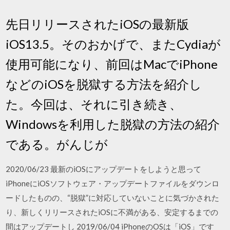
先日リリースされたiOSの最新版
iOS13.5。そのおかげで、またCydiaが
使用可能になり、前回はMacでiPhone
などのiOSを脱獄する方法を紹介し
た。今回は、それに引き続き、
Windowsを利用した脱獄の方法の紹介
である。がんじが
2020/06/23 最新のiOSにアップデートをしようと思って
iPhoneにiOSソフトウェア・アップデートファイルをダウンロ
ードしたものの、“脱獄”に対応していないことに気づかされた
り、新しくリリースされたiOSに不満がある、安定するまでの
間はアップデートし 2019/06/04 iPhoneのOSは「iOS」です