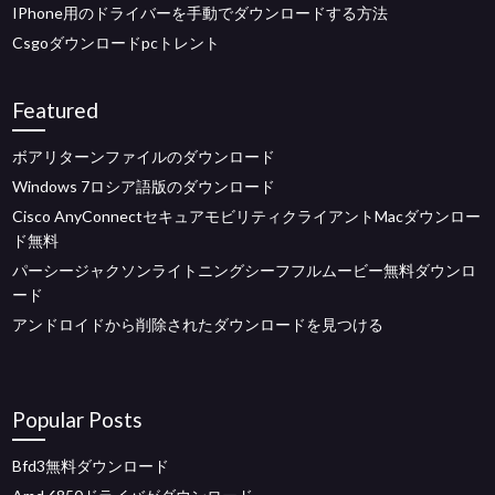
IPhone用のドライバーを手動でダウンロードする方法
Csgoダウンロードpcトレント
Featured
ボアリターンファイルのダウンロード
Windows 7ロシア語版のダウンロード
Cisco AnyConnectセキュアモビリティクライアントMacダウンロー
ド無料
パーシージャクソンライトニングシーフフルムービー無料ダウンロ
ード
アンドロイドから削除されたダウンロードを見つける
Popular Posts
Bfd3無料ダウンロード