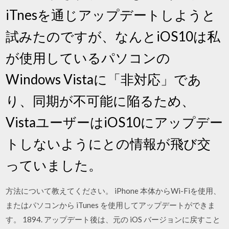
iTnesを通じアップデートしようと
試みたのですが、なんとiOS10は私
が使用しているパソコンの
Windows Vistaに「非対応」であ
り、同期が不可能に陥るため、
VistaユーザーはiOS10にアップデー
トしないようにとの情報が飛び交
っていました。
方法について教えてください。 iPhone 本体からWi-Fiを使用、
またはパソコンから iTunes を使用してアップデートができま
す。 1894. アップデート後は、元の iOS バージョンに戻すこと