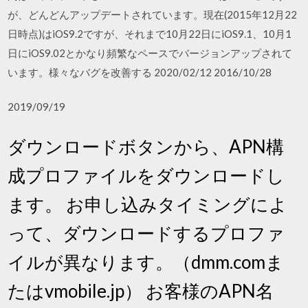
が、どんどんアップデートされています。現在(2015年12月22
日時点)はiOS9.2ですが、それまで10月22日にiOS9.1、10月1
日にiOS9.02とかなり頻繁なペースでバージョンアップされて
います。様々なバグを改善する 2020/02/12 2016/10/28
2019/09/19
ダウンロードボタンから、APN構
成プロファイルをダウンロードし
ます。 お申し込みタイミングによ
って、ダウンロードするプロファ
イルが異なります。（dmm.comま
たはvmobile.jp） お客様のAPN名