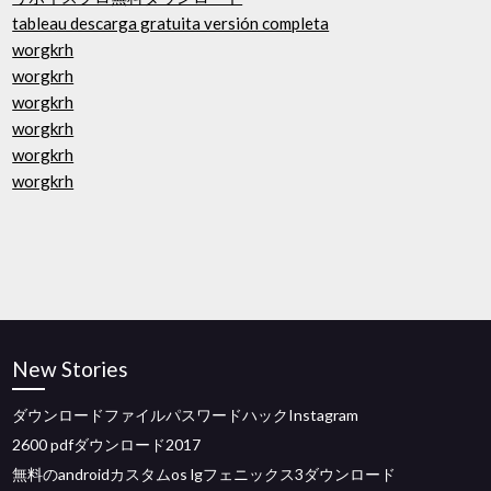
tableau descarga gratuita versión completa
worgkrh
worgkrh
worgkrh
worgkrh
worgkrh
worgkrh
New Stories
ダウンロードファイルパスワードハックInstagram
2600 pdfダウンロード2017
無料のandroidカスタムos lgフェニックス3ダウンロード