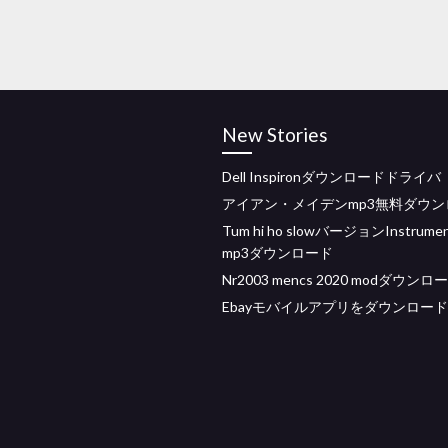
New Stories
Dell Inspironダウンロードドライバ
アイアン・メイデンmp3無料ダウン
Tum hi ho slowバージョンInstrumen
mp3ダウンロード
Nr2003 mencs 2020 modダウンロ
Ebayモバイルアプリをダウンロード