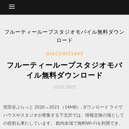
フルーティーループスタジオモバイル無料ダウン
ロード
GIACCHI71645
フルーティーループスタジオモバ
イル無料ダウンロード
15.01.2021
世田谷ぷらっと 2020→2021 （14MB）. ダウンロード ライヴ
ハウスやスタジオが密集する下北沢では、情報交換の場として
の役割も果たしています。 館内全域で無料Wi-Fiを利用でき、