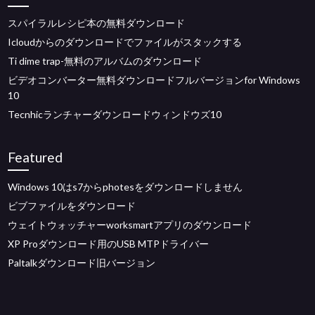
スパイラルレシピ本の無料ダウンロード
Icloudからのダウンロードでファイルがスタックする
Ti dime trap-無料のアルバムのダウンロード
ビデオコンバーター無料ダウンロードフルバージョンfor Windows
10
Tecnhicランチャーダウンロードウィンドウズ10
Featured
Windows 10はs7からphotesをダウンロードしません
ビブファイルをダウンロード
ウェイトウォッチャーworksmartアプリのダウンロード
XP Proダウンロード用のUSB MTPドライバー
Paltalkダウンロード旧バージョン