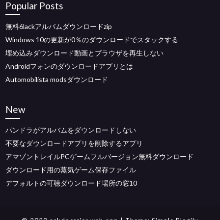
Popular Posts
無料6lackアルバムダウンロードzip
Windows 10の更新が0％のダウンロードでスタックする
埋め込みダウンロード動画とブラウザを再生しない
Androidフォンのダウンロードアプリとは
Automobilista modsダウンロード
New
パンドラがアルバムをダウンロードしない
不要なダウンロードアプリを削除するアプリ
アマゾントレイルPCゲームフルバージョン無料ダウンロード
ダウンロード用の蒸気ゲーム保存ファイル
デフォルトの可聴ダウンロード場所の窓10