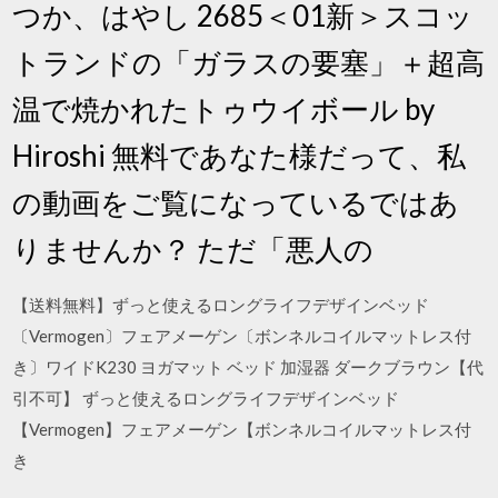
つか、はやし 2685＜01新＞スコッ
トランドの「ガラスの要塞」＋超高
温で焼かれたトゥウイボール by
Hiroshi 無料であなた様だって、私
の動画をご覧になっているではあ
りませんか？ ただ「悪人の
【送料無料】ずっと使えるロングライフデザインベッド
〔Vermogen〕フェアメーゲン〔ボンネルコイルマットレス付
き〕ワイドK230 ヨガマット ベッド 加湿器 ダークブラウン【代
引不可】 ずっと使えるロングライフデザインベッド
【Vermogen】フェアメーゲン【ボンネルコイルマットレス付
き