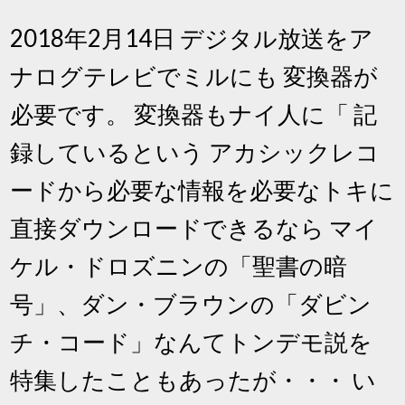
2018年2月14日 デジタル放送をア
ナログテレビでミルにも 変換器が
必要です。 変換器もナイ人に「 記
録しているという アカシックレコ
ードから必要な情報を必要なトキに
直接ダウンロードできるなら マイ
ケル・ドロズニンの「聖書の暗
号」、ダン・ブラウンの「ダビン
チ・コード」なんてトンデモ説を
特集したこともあったが・・・ い