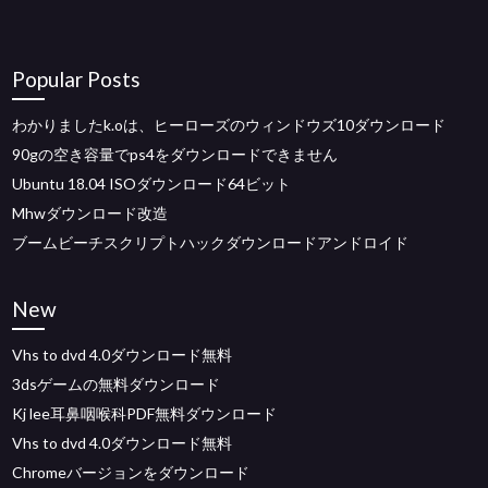
Popular Posts
わかりましたk.oは、ヒーローズのウィンドウズ10ダウンロード
90gの空き容量でps4をダウンロードできません
Ubuntu 18.04 ISOダウンロード64ビット
Mhwダウンロード改造
ブームビーチスクリプトハックダウンロードアンドロイド
New
Vhs to dvd 4.0ダウンロード無料
3dsゲームの無料ダウンロード
Kj lee耳鼻咽喉科PDF無料ダウンロード
Vhs to dvd 4.0ダウンロード無料
Chromeバージョンをダウンロード