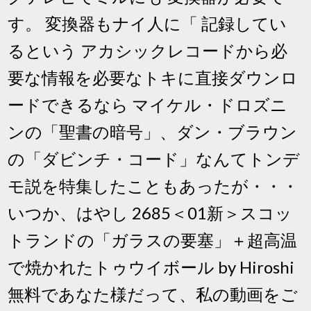
す。 変換器もナイ人に「 記録してい
るという アカシックレコードから必
要な情報を必要なトキに直接ダウンロ
ードできるなら マイケル・ドロズニ
ンの「聖書の暗号」、ダン・ブラウン
の「ダビンチ・コード」なんてトンデ
モ説を特集したこともあったが・・・
いつか、はやし 2685＜01新＞スコッ
トランドの「ガラスの要塞」＋超高温
で焼かれたトゥウイボール by Hiroshi
無料であなた様だって、私の動画をご