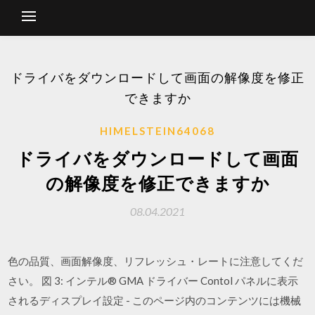
ドライバをダウンロードして画面の解像度を修正
できますか
HIMELSTEIN64068
ドライバをダウンロードして画面
の解像度を修正できますか
08.04.2021
色の品質、画面解像度、リフレッシュ・レートに注意してくだ
さい。 図 3: インテル® GMA ドライバー Contol パネルに表示
されるディスプレイ設定 - このページ内のコンテンツには機械