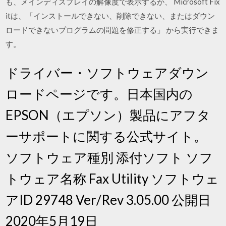
も、メインディスプレイの解像度で表示するか、 Microsoft Fix
itは、「インストールできない、削除できない、またはダウン
ロードできないプログラムの問題を修正する」 から実行できま
す。
ドライバー・ソフトウェアダウン
ロードページです。日本国内の
EPSON（エプソン）製品にアフタ
ーサポートに関する公式サイト。
ソフトウェア種別 添付ソフト ソフ
トウェア名称 Fax Utility ソフトウェ
アID 29748 Ver/Rev 3.05.00 公開日
2020年5月19日