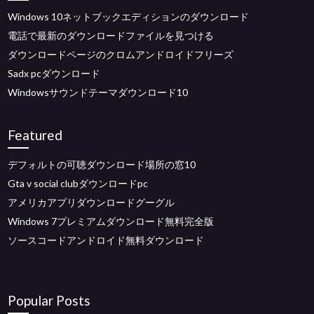
Windows 10ネットブックエディションのダウンロード
電話で最新のダウンロードファイルを見つける
ダウンロードページのクロムアンドロイドフリーズ
Sadx pcダウンロード
Windowsサウンドテーマダウンロード10
Featured
デフォルトの可聴ダウンロード場所の窓10
Gta v social clubダウンロードpc
アメリカアプリダウンロードグーグル
Windows 7プレミアムダウンロード無料完全版
ソースコードアンドロイド無料ダウンロード
Popular Posts