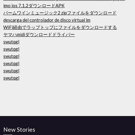
imo ios 7.1.2ダウンロードAPK
パームワインミュージック2 zipファイルをダウンロード
descarga del controlador de disco virtual im
WiFi経由でラップトップにファイルをダウンロードする
ヤマハmidiダウンロードドライバー
swutqgl
swutqgl
swutqgl
swutqgl
swutqgl
swutqgl
New Stories