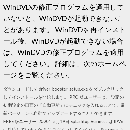
WinDVDの修正プログラムを適用して
いないと、WinDVDが起動できないこ
とがあります。 WinDVDを再インスト
ール後、WinDVDが起動できない場合
は、WinDVDの修正プログラムを適用
してください。 詳細は、次のホームペ
ージをご覧ください。
ダウンロードして driver_booster_setup.exe をダブルクリック
してインストールを開始します。 PRO 版ユーザーは、 設定の
初期設定の画面の「自動更新」にチェックを入れることで、最
新バージョンへ自動でアップデートすることができます。
FREE 版ユーザー 2020年5月19日 Splashtop Business は IPV6
に対応していますか？ にログインしてください。 Streamer ダ