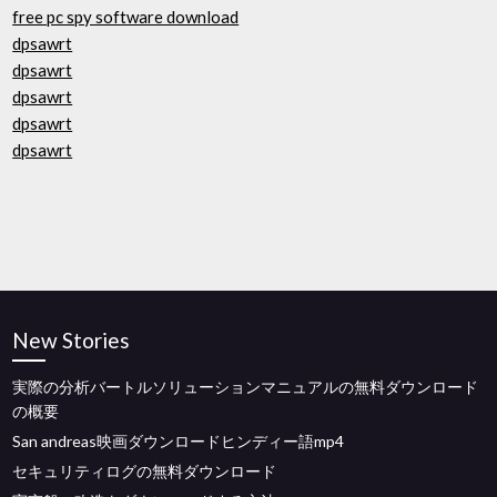
free pc spy software download
dpsawrt
dpsawrt
dpsawrt
dpsawrt
dpsawrt
New Stories
実際の分析バートルソリューションマニュアルの無料ダウンロード
の概要
San andreas映画ダウンロードヒンディー語mp4
セキュリティログの無料ダウンロード