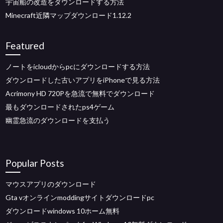
宇宙船の改造をダウンロードする方法
Minecraft近隣マップダウンロード1.12.2
Featured
ノートをicloudからpcにダウンロードする方法
ダウンロードした古いアプリをiPhoneで見る方法
Acrimony HD 720Pを急流で無料でダウンロード
最もダウンロードされたps4ゲーム
幽霊急流のダウンロードを支払う
Popular Posts
マウスアプリのダウンロード
Gta vオンラインmoddingサイトダウンロードpc
ダウンロードwindows 10ホーム無料