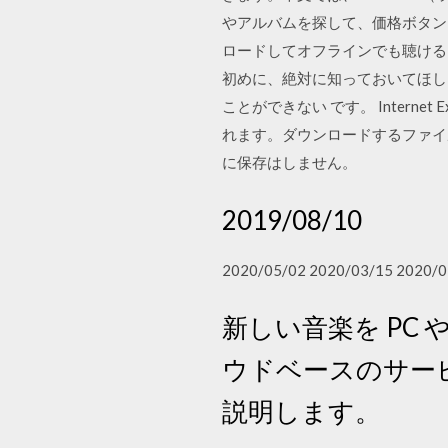
やアルバムを探して、価格ボタンをタ
ロードしてオフラインでも聴けるよ
初めに、絶対に知っておいてほしい
ことができない です。 Intern
れます。ダウンロードするファイル
に保存はしません。
2019/08/10
2020/05/02 2020/03/15 2020/0
新しい音楽を PC
ウドベースのサー
説明します。