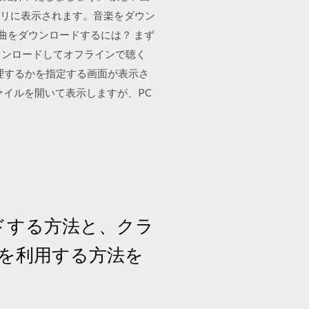
イブラリに表示されます。音楽をダウン
で曲をダウンロードするには？ まず
ダウンロードしてオフラインで聴く
どう処理するかを指定する画面が表示さ
ァイルを開いて表示しますが、PC
ドする方法と、クラ
を利用する方法を