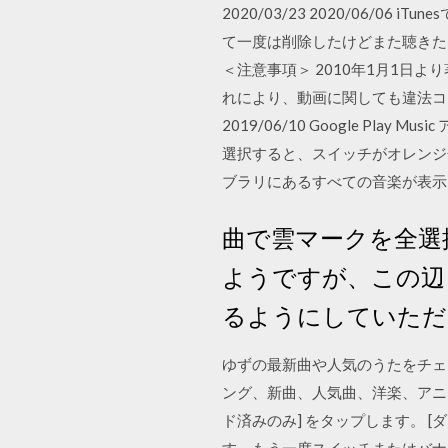
2020/03/23 2020/06
て一度は削除したけどまた聴きた
＜注意事項＞ 2010年1月1日
れにより、動画に関しても違法コ
2019/06/10 Google Pl
選択すると、スイッチがオレンジ
ブラリにあるすべての音楽が表示
曲で雲マークを全選
ようですが、この辺
るようにしていただ
ゆずの最新曲や人気のうたをチェ
ング、新曲、人気曲、洋楽、アニソ
ド済みのみ] をタップします。 
す。もう一度スイッチまたはバナ