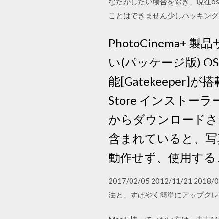
なたがしたい場合を除き、現在os 
ことはできません少しハッキング
PhotoCinema+ 
い(パッケージ版) OS 
能[Gatekeepe
Store インスト
からダウンロードさ
含まれていると、写
動作せず、使用する
2017/02/05 2012/11/21
法と、すばやく簡単にアップグレード