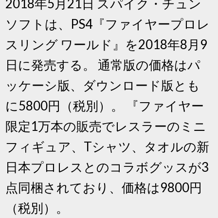
2018年5月21日 スパイク・チュン
ソフトは、PS4『ファイヤープロレ
スリング ワールド』を2018年8月9
日に発売する。 通常版の価格はパ
ッケーシ版、ダウンロード版とも
に5800円（税別）。 『ファイヤー
限定1万本の販売でレスラーのミニ
フィギュア、Tシャツ、タオルの新
日本プロレスとのコラボグッスが3
点同梱されており、価格は9800円
（税別）。