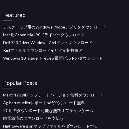
Featured
デスクトップ用のWindows Phoneアプリをダウンロード
Mac用Canon MX490ドライバーダウンロード
Dell 720 Driver Windows 7 64ビットダウンロード
Kmlファイルダウンロードイリノイ州投票区
Windows 10 Insider Preview最新ビルドのダウンロード
Popular Posts
Msvcr120.dllアップデートバージョン無料ダウンロード
Ag barr muellerレポートpdfダウンロード無料
PC用のダウンロード可能な無料オフラインゲーム
幽霊急流のダウンロードを支払う
FlightAware jsonマップファイルをダウンロードする