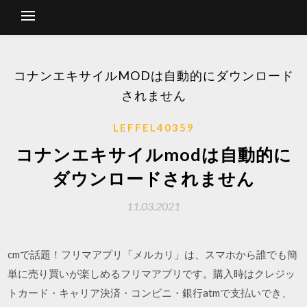
コナンエキサイルMODは自動的にダウンロード
されません
LEFFEL40359
コナンエキサイルmodは自動的に
ダウンロードされません
11.03.2021
cmで話題！フリマアプリ「メルカリ」は、スマホから誰でも簡
単に売り買いが楽しめるフリマアプリです。購入時はクレジッ
トカード・キャリア決済・コンビニ・銀行atmで支払いでき、