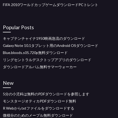
FIFA 2010ワールドカップゲームダウンロードPCトレント
Popular Posts
キャプテンチャイナ1950映画急流のダウンロード
Galaxy Note 10.1タブレット用のAndroid OSダウンロード
Blue.bloods.s05.720p無料ダウンロード
リングセントラルデスクトップアプリのダウンロード
ダウンロードアルバム無料サマーウォーカー
New
5分の小児科は無料のPDFダウンロードを参照します
モンスタージオティカPDFダウンロード無料
R Webからtxtファイルをダウンロードする
微積分のためのメープル無料ダウンロード