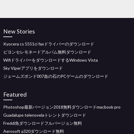
New Stories
Kyocera cs 5551ci faxドライバーのダウンロード
ビヨンセレモネードアルバム無料ダウンロード
WifiドライバーをダウンロードするWindows Vista
Sky Viperアプリをダウンロード
ジェームズボンド007血の石のPCゲームのダウンロード
Featured
Photoshop最新バージョン2018無料ダウンロードmacbook pro
Guadalupe telenovelaトレントダウンロード
Freddi魚ダウンロードフルバージョン無料
Aerosoft a320ダウンロード無料