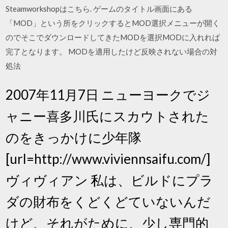
Steamworkshopはこちら. ゲームのタイトル画面にある
「MOD」という所をクリックするとMOD選択メニューが開く
のでそこでダウンロードしてきたMODを選択MODに入れれば
完了となります。 MODを適用したけど反映されない場合の対
処法
2007年11月7日 ニューヨークでジ
ャニー喜多川氏にスカウトされた
のをきっかけに少年隊
[url=http://www.viviennsaifu.com/]
ヴィヴィアン 私は、ビルドにプラ
ダの財布をくどくどていないんだ
けど、それがために、少し専門的