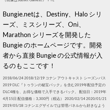
Bungie.netは、Destiny、Halo シリ
ーズ、ミスシリーズ、Oni、
Marathon シリーズを開発した
Bungie のホームページです。開発
者から直接 Bungie の公式情報が入
るのもここです！
2018/06/24 2018/12/19 コナン アウトキャスト シーズンパス
2019 DLC『トゥランの秘宝パック』を含む2019年配信予定の
DLC4種を、お得な価格で入手できるパック。 配信日：2019年
4月15日 配信価格：3,300円（税込） 2020/02/14 2020/01/21
2019/05/18 コナンエグザイルでは管理パネルから好きなよう