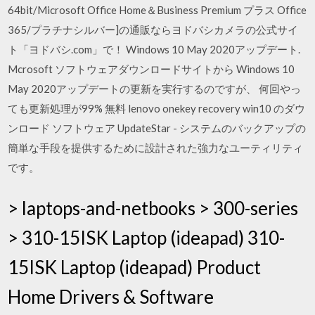
64bit/Microsoft Office Home＆Business Premium プラス Office
365/プラチナシルバー]の通販ならヨドバシカメラの公式サイ
ト「ヨドバシ.com」で！ Windows 10 May 2020アップデート.
Mcrosoft ソフトウェアダウンロードサイトから Windows 10
May 2020アップデートの更新を実行するのですが、 何回やっ
ても更新処理が99% 無料 lenovo onekey recovery win10 のダウ
ンロード ソフトウェア UpdateStar - システムのバックアップの
簡単な手段を提供するために設計された強力なユーティリティ
です。
> laptops-and-netbooks > 300-series
> 310-15ISK Laptop (ideapad) 310-
15ISK Laptop (ideapad) Product
Home Drivers & Software