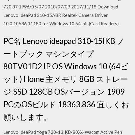
720 87 1996/05/07 2018/07/09 2017/11/18 Download
Lenovo IdeaPad 310-15ABR Realtek Camera Driver
10.0.10586.11180 for Windows 10 64-bit (Card Readers)
PC名 Lenovo ideapad 310-15IKB ノ
ートブック マシンタイプ
80TV01D2JP OS Windows 10 (64ビ
ット) Home 主メモリ 8GB ストレー
ジ SSD 128GB OSバージョン 1909
PCのOSビルド 18363.836 宜しくお
願いします。
Lenovo IdeaPad Yoga 720-13IKB-80X6 Wacom Active Pen