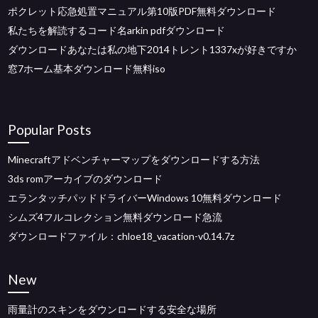
ポクレット応急処置マニュアル第10版PDF無料ダウンロード
私たちを解読するコード名arkin pdfダウンロード
ダウンロードあなたは私の地下2014トレント1337xが好きですか
窓7ホーム基本ダウンロード無料iso
Popular Posts
Minecraftアドベンチャーマップをダウンロードする方法
3ds romアーカイブのダウンロード
エランタッチパッドドライバーWindows 10無料ダウンロード
シムズ4フルコレクション無料ダウンロード急流
ダウンロードファイル：chloe18_vacation-v0.14.7z
New
雨量計のスキンをダウンロードする安全な場所