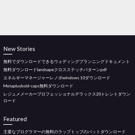
New Stories
無料でダウンロードできるウェディングプランニングドキュメント
無料ダウンロードlandsapeクロスステッチパターンpdf
エネルギーマネージャーレノボwindows 10ダウンロード
Metaplusbold-caps無料ダウンロード
レジュメメーカープロフェッショナルデラックス20トレントダウン
ロード
Featured
主要なプログラマーの無料のラップトップのパットダウンロード