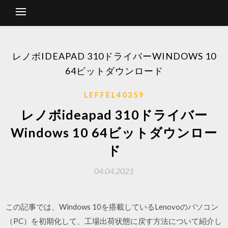
レノボIDEAPAD 310ドライバーWINDOWS 10
64ビットダウンロード
LEFFEL40359
レノボideapad 310ドライバー
Windows 10 64ビットダウンロー
ド
04.04.2021
この記事では、Windows 10を搭載しているLenovoのパソコン
（PC）を初期化して、工場出荷状態に戻す方法について紹介し