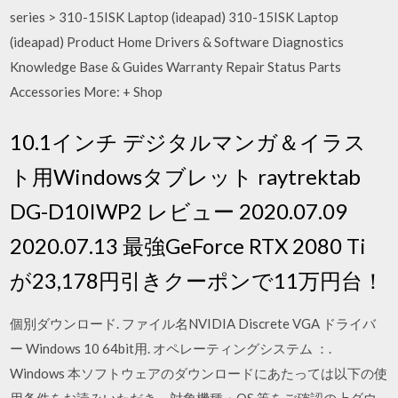
series > 310-15ISK Laptop (ideapad) 310-15ISK Laptop
(ideapad) Product Home Drivers & Software Diagnostics
Knowledge Base & Guides Warranty Repair Status Parts
Accessories More: + Shop
10.1インチ デジタルマンガ＆イラス
ト用Windowsタブレット raytrektab
DG-D10IWP2 レビュー 2020.07.09
2020.07.13 最強GeForce RTX 2080 Ti
が23,178円引きクーポンで11万円台！
個別ダウンロード. ファイル名NVIDIA Discrete VGA ドライバ
ー Windows 10 64bit用. オペレーティングシステム ：.
Windows 本ソフトウェアのダウンロードにあたっては以下の使
用条件をお読みいただき、対象機種・OS 等をご確認の上ダウ