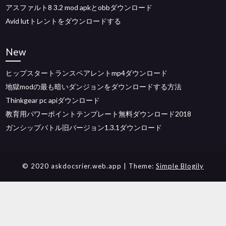
アスファルト8 3.2 mod apkとobbダウンロード
Avid lutトレントをダウンロードする
New
ヒップスタートランスペアレントmp4ダウンロード
地獄modの最も暗いダンジョンをダウンロードする方法
Thinkgear pc apiダウンロード
教育用パワーポイントテンプレート無料ダウンロード2018
ガンシップバトル旧バージョン1.3.1ダウンロード
© 2020 askdocsrier.web.app
| Theme:
Simple Blogily