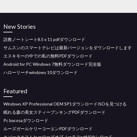
New Stories
説教ノートシート8.5 x 11 pdfダウンロード
サムスンのスマートテレビは最新バージョンをダウンロードします
エスキモーの中での私の無料PDFダウンロード
Android for PC Windows 7無料ダウンロード完全版
ハローリーチwindows 10ダウンロード
Featured
Windows XP Professional OEM SP1ダウンロードISOを見つける
眠れる森の美女スティーブンキングPDFダウンロード
Pc bacosaダウンロード
ルーズガールケリーコーエンPDFダウンロード
エバークエストヒーローズオブノーラスpdfダウンロード