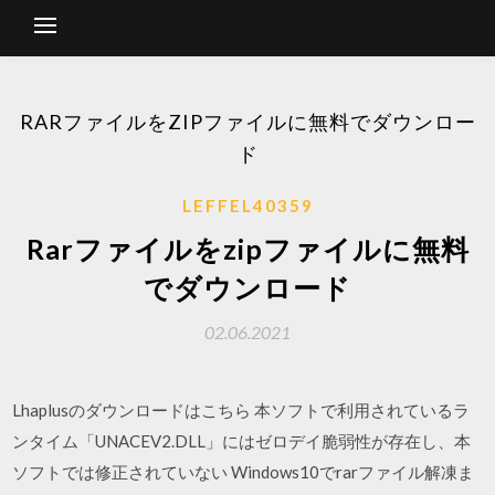
RARファイルをZIPファイルに無料でダウンロー
ド
LEFFEL40359
Rarファイルをzipファイルに無料
でダウンロード
02.06.2021
Lhaplusのダウンロードはこちら 本ソフトで利用されているラ
ンタイム「UNACEV2.DLL」にはゼロデイ脆弱性が存在し、本
ソフトでは修正されていない Windows10でrarファイル解凍ま