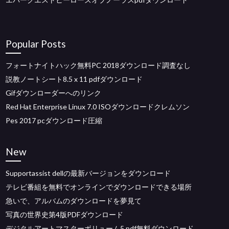
Popular Posts
フォートナイトハック無料PC 2018ダウンロード調査なし
説教ノートシート8.5 x 11 pdfダウンロード
Gifダウンローダーへのリンク
Red Hat Enterprise Linux 7.0 ISOダウンロードクレムソン
Pes 2017 pcダウンロード圧縮
New
Supportassist dellの最新バージョンをダウンロード
テレビ番組を無料でオンラインでダウンロードできる場所
急いで、アルバムのダウンロードを夢見て
写真の世界史第4版PDFダウンロード
デジタルアートマスターボリューム5 pdf無料ダウンロード