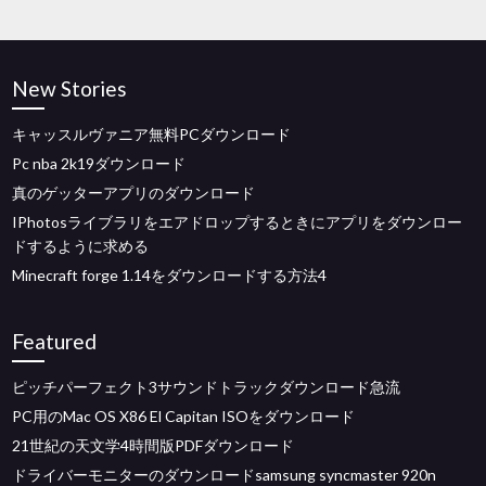
New Stories
キャッスルヴァニア無料PCダウンロード
Pc nba 2k19ダウンロード
真のゲッターアプリのダウンロード
IPhotosライブラリをエアドロップするときにアプリをダウンロー
ドするように求める
Minecraft forge 1.14をダウンロードする方法4
Featured
ピッチパーフェクト3サウンドトラックダウンロード急流
PC用のMac OS X86 El Capitan ISOをダウンロード
21世紀の天文学4時間版PDFダウンロード
ドライバーモニターのダウンロードsamsung syncmaster 920n