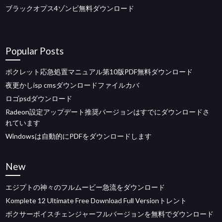
ブラックオプス4ゾンビ無料ダウンロード
Popular Posts
ポクレット応急処置マニュアル第10版PDF無料ダウンロード
夜更かしisp cmsダウンロードファイルカバ
ロゴpsdダウンロード
Radeon設定アップデート推奨バージョンはすでにダウンロードさ
れています
Windowsは自動的にPDFをダウンロードします
New
エジプトの神々のフルムービー急流をダウンロード
Komplete 12 Ultimate Free Download Full Versionトレント
ボクサーボイスチェンジャーフルバージョンを無料でダウンロード