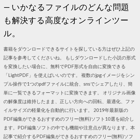
— いかなるファイルのどんな問題
も解決する高度なオンラインツー
ル。
書籍をダウンロードできるサイトを探している方はぜひ上記の
記事を参考してくださいね。 もしダウンロードした小説の形式
を変換したい場合に、無料でPDF形式を自由に変換できる
「LightPDF」を使えばいいのです。 複数のjpgイメージをシン
プル操作で1つのpdfファイルに統合、snsでシェアしたり、簡
単に一覧できるフォーマットに変換できます。 オリジナル画像
の解像度は維持したまま、正しい方向への回転、最適化、ファ
イルサイズの軽量化を自動的に行います。 2019年最新版の
PDF編集ができるおすすめのフリー(無料)ソフト10選を紹介し
ます。PDF編集ソフトの中でも機能や注意点が異なります。本
記事で紹介するPDF編集ができるおすすめのフリー(無料)ソフ