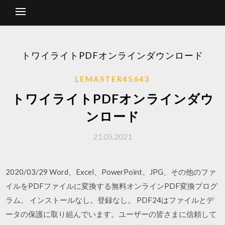
トワイライトPDFオンラインダウンロード
LEMASTER45643
トワイライトPDFオンラインダウ
ンロード
21.05.2021
2020/03/29 Word、Excel、PowerPoint、JPG、その他のファ
イルをPDFファイルに変換する無料オンラインPDF変換プログ
ラム。 インストールなし。登録なし。 PDF24はファイルとデ
ータの保護に取り組んでいます。ユーザーの皆さまに信頼して