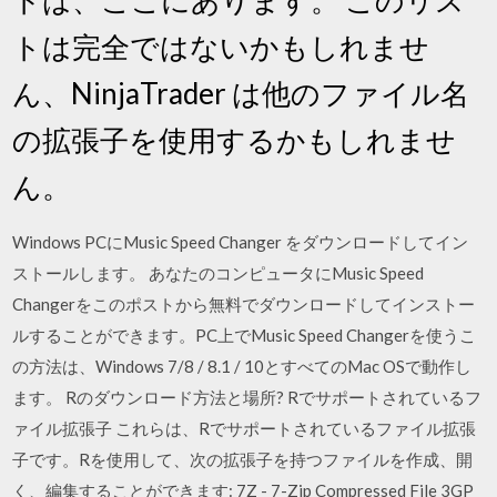
トは完全ではないかもしれませ
ん、NinjaTrader は他のファイル名
の拡張子を使用するかもしれませ
ん。
Windows PCにMusic Speed Changer をダウンロードしてイン
ストールします。 あなたのコンピュータにMusic Speed
Changerをこのポストから無料でダウンロードしてインストー
ルすることができます。PC上でMusic Speed Changerを使うこ
の方法は、Windows 7/8 / 8.1 / 10とすべてのMac OSで動作し
ます。 Rのダウンロード方法と場所? Rでサポートされているフ
ァイル拡張子 これらは、Rでサポートされているファイル拡張
子です。Rを使用して、次の拡張子を持つファイルを作成、開
く、編集することができます: 7Z - 7-Zip Compressed File 3GP