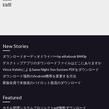
lrisflf
New Stories
ダウンロードオーディオドライバーhp elitebook 8440p
デスクトップアプリのダウンロードファイルはどこにありますか
Vince KelvinによるSame Night Sex System PDFをダウンロード
ダウンロード場所のAndroid携帯を変更する方法
家族全員で未放送のパイロット急流のダウンロード
Featured
ホテル管理システムプロジェクトpdf無料ダウンロード