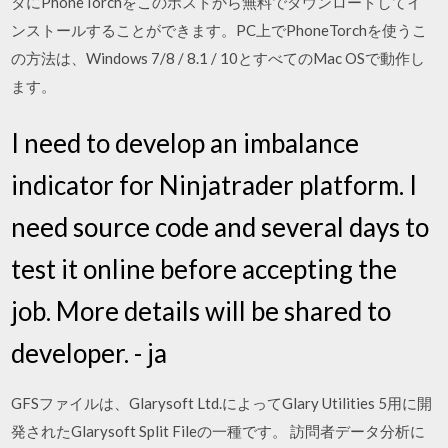
タにPhoneTorchをこのポストから無料でダウンロードしてイ
ンストールすることができます。PC上でPhoneTorchを使うこ
の方法は、Windows 7/8 / 8.1 / 10とすべてのMac OSで動作し
ます。
I need to develop an imbalance
indicator for Ninjatrader platform. I
need source code and several days to
test it online before accepting the
job. More details will be shared to
developer. - ja
GFSファイルは、Glarysoft Ltd.によってGlary Utilities 5用に開
発されたGlarysoft Split Fileの一種です。 訪問者データ分析に