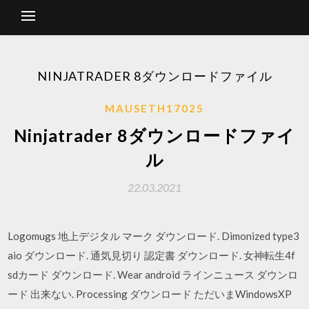
NINJATRADER 8ダウンロードファイル
MAUSETH17025
Ninjatrader 8ダウンロードファイ
ル
22.03.2021
Logomugs 地上デジタル マーク ダウンロード. Dimonized type3
aio ダウンロード. 通気見切り 認定書 ダウンロード. 女神転生4f
sdカード ダウンロード. Wear android ラインニュース ダウンロ
ード 出来ない. Processing ダウンロード ただいまWindowsXP