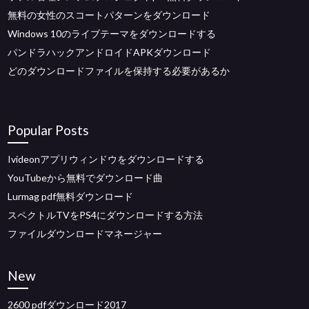
無料の女性のスコートパターンをダウンロード
Windows 10のライブテーマをダウンロードする
パンドラハックアンドロイドAPKダウンロード
どのダウンロードファイルを保持する必要があるか
Popular Posts
Ivideonアプリウィンドウをダウンロードする
YouTubeから無料でダウンロード曲
Lurmag pdf無料ダウンロード
スペクトルTVをPS4にダウンロードする方法
ファイルダウンロードマネージャー
New
2600 pdfダウンロード2017