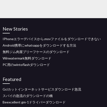
New Stories
IPhoneエラーデバイスから.movファイルをダウンロードできない
Android携帯にwhatsappをダウンロードする方法
無料ジム肉屋ブリーフケースのダウンロード
Winwatermark無料ダウンロード
PC用のwintoflashダウンロード
Featured
Gciカットインターネットサービスダウンロード急流
スパイの急流のダウンロードの橋
Beexcellent gm-1ドライバーダウンロード