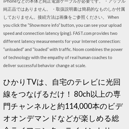
iPhoneなどの本体と純正電源ケーブルが必要です。 ・アップル
純正品ではありません。 ・取扱説明書は簡易的なものしか付属
しておりません。接続方法は画像をご参照ください。 When
you click the “Show more info” button, you can see your upload
speed and connection latency (ping). FAST.com provides two
different latency measurements for your Internet connection:
“unloaded” and “loaded” with traffic. Noom combines the power
of technology with the empathy of real human coaches to
deliver successful behavior change at scale.
ひかりTVは、自宅のテレビに光回
線をつなげるだけ！ 80ch以上の専
門チャンネルと約114,000本のビデ
オオンデマンドなどが楽しめる総