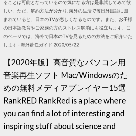
ることは可能となっているので気になる方は是非試してみて欲
しい。ただ、解約方法が分かり. 海外の生活で毎日外国語に囲
まれていると、日本のTVが恋しくなるものです。また、お子様
の日本語教育やご家族の方のストレス解消にも役立ちます。こ
のページでは、海外で日本のTVを見るための方法をご紹介いた
します - 海外赴任ガイド 2020/05/22
【2020年版】高音質なパソコン用
音楽再生ソフト Mac/Windowsのた
めの無料メディアプレイヤー15選
RankRED RankRed is a place where
you can find a lot of interesting and
inspiring stuff about science and