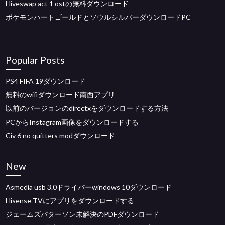
Hiveswap act 1 ostの無料ダウンロード
ポケモンハートゴールドとソウルシルバーダウンロードPC
Popular Posts
PS4 FIFA 19ダウンロード
無料のwifiダウンロード南西アプリ
以前のバージョンのdirectxをダウンロードする方法
PCからInstagram画像をダウンロードする
Civ 6 no quitters modダウンロード
New
Asmedia usb 3.0ドライバーwindows 10ダウンロード
Hisense TVにアプリをダウンロードする
ジェームズパターソン未解決のPDFダウンロード