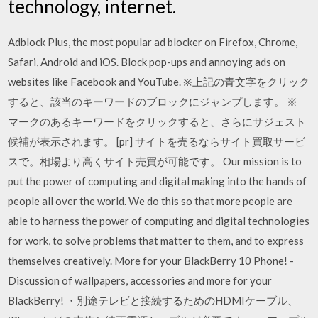
technology, internet.
Adblock Plus, the most popular ad blocker on Firefox, Chrome,
Safari, Android and iOS. Block pop-ups and annoying ads on
websites like Facebook and YouTube. ※上記の青文字をクリック
すると、該当のキーワードのブロックにジャンプします。 ※
マークのあるキーワードをクリックすると、さらにサジェスト
候補が表示されます。 [pr] サイトを売るならサイト買取サービ
スで。相場より高くサイト売買が可能です。 Our mission is to
put the power of computing and digital making into the hands of
people all over the world. We do this so that more people are
able to harness the power of computing and digital technologies
for work, to solve problems that matter to them, and to express
themselves creatively. More for your BlackBerry 10 Phone! -
Discussion of wallpapers, accessories and more for your
BlackBerry! ・別途テレビと接続するためのHDMIケーブル、