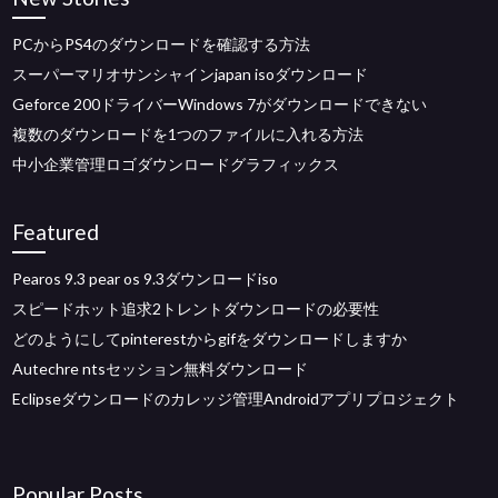
PCからPS4のダウンロードを確認する方法
スーパーマリオサンシャインjapan isoダウンロード
Geforce 200ドライバーWindows 7がダウンロードできない
複数のダウンロードを1つのファイルに入れる方法
中小企業管理ロゴダウンロードグラフィックス
Featured
Pearos 9.3 pear os 9.3ダウンロードiso
スピードホット追求2トレントダウンロードの必要性
どのようにしてpinterestからgifをダウンロードしますか
Autechre ntsセッション無料ダウンロード
Eclipseダウンロードのカレッジ管理Androidアプリプロジェクト
Popular Posts