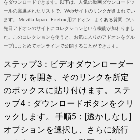
をダウンロードできます。以下は、人気の動画ダウンロードツ
ールの厳選されたリストで、Webサイトのリンクが含まれてい
ます。 Mozilla Japan - Firefox 用アドオン - よくある質問. つい
先日アドオンのサイトにコレクションという機能が加わりまし
た。このコレクションを使うと、お気に入りのアドオンをグル
ープにまとめてオンラインで公開することができます。
ステップ3：ビデオダウンローダー
アプリを開き、そのリンクを所定
のボックスに貼り付けます。 ステ
ップ4：ダウンロードボタンをクリ
ックします。 手順5：[透かしなし]
オプションを選択し、さらに続行