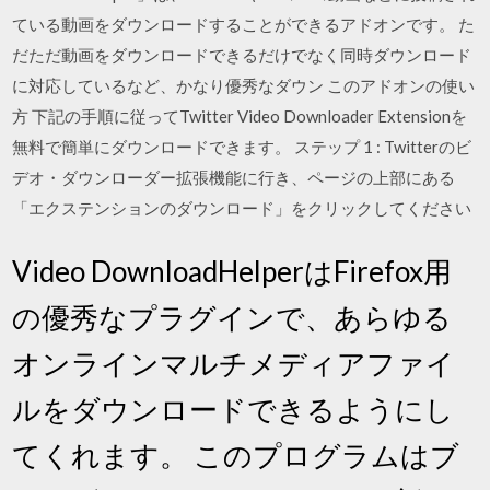
ている動画をダウンロードすることができるアドオンです。 た
だただ動画をダウンロードできるだけでなく同時ダウンロード
に対応しているなど、かなり優秀なダウン このアドオンの使い
方 下記の手順に従ってTwitter Video Downloader Extensionを
無料で簡単にダウンロードできます。 ステップ 1 : Twitterのビ
デオ・ダウンローダー拡張機能に行き、ページの上部にある
「エクステンションのダウンロード」をクリックしてください
Video DownloadHelperはFirefox用
の優秀なプラグインで、あらゆる
オンラインマルチメディアファイ
ルをダウンロードできるようにし
てくれます。 このプログラムはブ