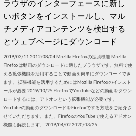
ラウザのインターフェースに新し
いボタンをインストールし、マル
チメディアコンテンツを検出する
とウェブページにダウンロード
2019/03/11 2012/08/04 Mozilla Firefoxの拡張機能 Mozilla
Firefoxは動画のダウンロードに適したブラウザです。無料で使
える拡張機能を活用することで動画を簡単にダウンロードでき
ます。 拡張機能を活用するためにはMozilla Firefoxのインスト
ールが必要 2019/10/25 FirefoxでYouTubeなどの動画をダウン
ロードするには、アドオンという拡張機能が必要です。
YouTubeの動画のダウンロードをFirefoxでする方法をご紹介さ
せていただきます。また、FirefoxのYouTubeで使えるアドオン
機能も解説します。 2019/04/02 2020/03/25