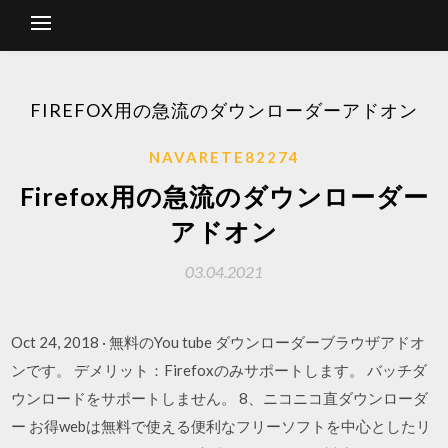
FIREFOX用の急流のダウンローダーアドオン
NAVARETE82274
Firefox用の急流のダウンローダー
アドオン
03.04.2021
Oct 24, 2018 · 無料のYou tube ダウンローダーブラウザアドオ
ンです。 デメリット：Firefoxのみサポートします。 バッチダ
ウンロードをサポートしません。 8、ニコニコ直ダウンローダ
ー お得webは無料で使える便利なフリーソフトを中心としたリ