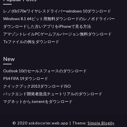
レノボb570eワイヤレスドライバーwindows 10ダウンロード
Windows 8.1 64ビット用無料ダウンロードのレノボドライバー
ダウンロードした古いアプリをiPhoneで見る方法
アマゾントレイルPCゲームフルバージョン無料ダウンロード
Tsファイルの例をダウンロード
New
Outlook 10のセールスフォースのダウンロード
PS4 FIFA 19ダウンロード
クイックブック2013ダウンロードISO
バックエンド開発者急流チュートリアルのダウンロード
マグネットから.torrentをダウンロード
© 2020 askdocsrier.web.app
| Theme:
Simple Blogily