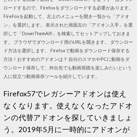
ロードするので、Firefoxをダウンロードする必要があります。
FireFoxを起動して、左上のメニューを開き一覧から「アドオ
ン」を選択します。 表示された画面左の「アドオン入手」を選
択して「DownThemAll!」を検索してセットアップしておきま
す。 ブラウザでダウンロード用のURLを開きます。 ダウンロー
ド方法を選択します。 Firefoxで動画をダウンロード保存する
方法！おすすめのアドオンは？ 自分のスマホやPCに動画をダ
ウンロード保存して、外出先でも動画視聴を楽しみたいという
人に役立つ動画保存ツールを紹介しています。
Firefox57でレガシーアドオンは使え
なくなります。使えなくなったアドオ
ンの代替アドオンを探していきましょ
う。2019年5月に一時的にアドオンが