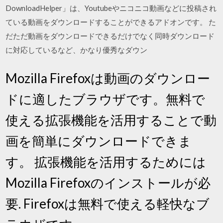
DownloadHelper」は、Youtubeやニコニコ動画などに投稿され
ている動画をダウンロードすることができるアドオンです。 た
だただ動画をダウンロードできるだけでなく同時ダウンロード
に対応しているなど、かなり優秀なダウン
Mozilla Firefoxは動画のダウンロー
ドに適したブラウザです。無料で
使える拡張機能を活用することで動
画を簡単にダウンロードできま
す。 拡張機能を活用するためには
Mozilla Firefoxのインストールが必
要. Firefoxは無料で使える軽快なブ