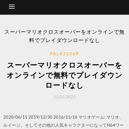
スーパーマリオクロスオーバーをオンラインで無
料でプレイダウンロードなし
PALK21369
スーパーマリオクロスオーバーを
オンラインで無料でプレイダウン
ロードなし
12.03.2021
2020/06/11 2019/12/30 2016/11/16 マリオゲーム: マリオ、
ルイージ、そしてその他の人気キャラクターになってN64ワー