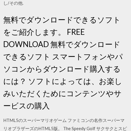
し/その他.
無料でダウンロードできるソフト
をご紹介します。 FREE
DOWNLOAD 無料でダウンロード
できるソフト スマートフォンやパ
ソコンからダウンロード購入する
には？ ソフトによっては、お楽し
みいただくためにコンテンツやサ
ービスの購入
HTML5のスーパーマリオゲーム ファミコンの名作スーパーマ
リオブラザーズのHTML5版。 The Speedy Golf サクサクとスピ