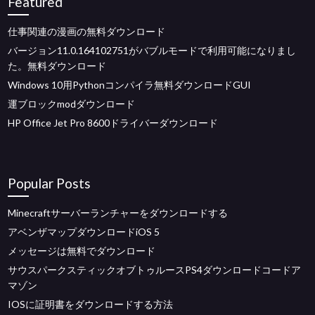
Featured
仕事関連の漫画の無料ダウンロード
バージョン11.0.164102751がバブルモードで利用可能になりまし
た。無料ダウンロード
Windows 10用Pythonコンパイラ無料ダウンロードGUI
運ブロックmodダウンロード
HP Office Jet Pro 8600ドライバーダウンロード
Popular Posts
Minecraftサーバーランチャーをダウンロードする
アベンザマップダウンロードiOS 5
メッセージは無料でダウンロード
サウスパークスティックオブトゥルースPS4ダウンロードコードア
マゾン
IOSに証明書をダウンロードする方法