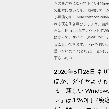
ものをご覧になって下さい! Min
の指示に従います。 最初にゲー
が可能です。 Minecraft f
れる夜を生き延びましょう。 無料
合は、Microsoftアカウント
に従って、マイクラの移行を行う
ることができます。 ・pcを買
遊べないの？ などなど。 確かに
下さいね👍
2020年6月26日
ほか、ダイヤよりも
る。新しい Windows
ン」は3,960円（税込み