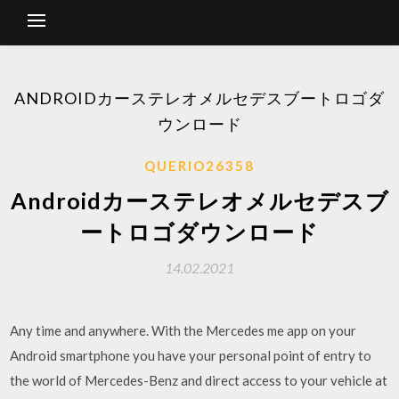
ANDROIDカーステレオメルセデスブートロゴダ
ウンロード
QUERIO26358
Androidカーステレオメルセデスブ
ートロゴダウンロード
14.02.2021
Any time and anywhere. With the Mercedes me app on your
Android smartphone you have your personal point of entry to
the world of Mercedes-Benz and direct access to your vehicle at