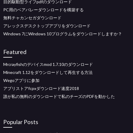
目的駆動型ライフpdfのダウンロード
PC用のベアバレーダウンロードを構築する
無料チャカンセガダウンロード
アレックスデスクトップアプリをダウンロード
Windows 7にWindows 10プログラムをダウンロードしますか？
Featured
Mrcrayfishのデバイスmod 1.7.10のダウンロード
Minecraft 1.12をダウンロードして再生する方法
Wegoアプリに参加
アプリストアfcpxダウンロード速度2018
誰が私の無料のダウンロードで私のチーズのPDFを動かした
Popular Posts