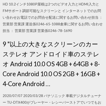
HD 10.2インチ1080P屋根は2つのビデオ入力とHDMI入力と
FMサポート調節可能なスクリーンと インターネットでのお問
い合わせお電話でのお問合せ配送に関するお問い合わせ担当 ：
営業部 営業課 運送係0246-65-1088倉庫に関するお問い合わせ
担当 ： 営業部 営業課 営業係0246-78-1690
9 "以上の大きなスクリーンのカー
ステレオ アンドロイド車のステレ
オ Android 10.0 OS 4GB + 64GB + 8-
Core Android 10.0 OS 2GB + 16GB +
4-Core Android …
2020/07/07 2020/03/28 パナソニック 車載デジタルチューナ
ー TU-DTX400がプレーヤー・レシーバーストアでいつでもお