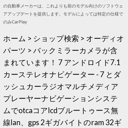
の自動車メーカーは、これよりも前のモデル向けのソフトウェ
アアップデートを提供します。モデルによっては特定の仕様で
のみCarPlay
ホーム > ショップ検索 > オーディオ
パーツ > バックミラーカメラが含
まれています！ 7 アンドロイド7.1
カーステレオナビゲーター - 7 とダ
ッシュカーラジオマルチメディア
プレーヤーナビゲーションシステ
ムでotcaコアlcdブルートゥース無
線lan、gps 2ギガバイトのram 32ギ