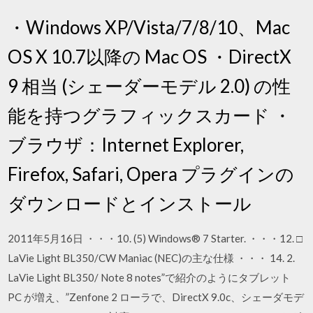
・Windows XP/Vista/7/8/10、Mac
OS X 10.7以降の Mac OS ・DirectX
9 相当 (シェーダーモデル 2.0) の性
能を持つグラフィックスカード ・
ブラウザ：Internet Explorer,
Firefox, Safari, Opera プラグインの
ダウンロードとインストール
2011年5月16日 ・・・10. (5) Windows® 7 Starter. ・・・12. □
LaVie Light BL350/CW Maniac (NEC)の主な仕様 ・・・ 14. 2.
LaVie Light BL350/ Note 8 notes”で紹介のようにタブレット
PC が増え、”Zenfone 2 ローラで、DirectX 9.0c、シェーダモデ