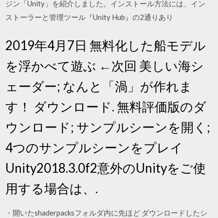
ジン「Unity」を紹介しました。インストール方法には、イン
ストーラーと管理ツール『Unity Hub』の2通りあり
2019年4月7日 無料化した船モデル
を浮かべて遊ぶ ←次回 美しい海シ
ェーダー; なんと「渦」が作れま
す！ ダウンロード. 無料評価版のダ
ウンロード; サンプルシーンを開く;
4つのサンプルシーンをプレイ
Unity2018.3.0f2意外のUnityをご使
用する場合は、.
・開いたshaderpacksフォルダ内に先ほど ダウンロードしたシ