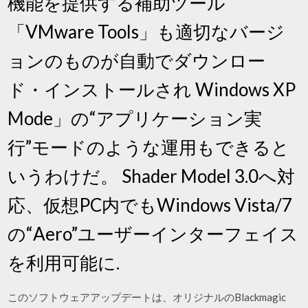
機能を提供する補助ツール
「VMware Tools」も適切なバージ
ョンのものが自動でダウンロー
ド・インストールされ Windows XP
Mode」の“アプリケーション実
行”モードのような運用もできると
いうわけだ。 Shader Model 3.0へ対
応、仮想PC内でもWindows Vista/7
の“Aero”ユーザーインターフェイス
を利用可能に.
このソフトウェアアップデートは、オリジナルのBlackmagic