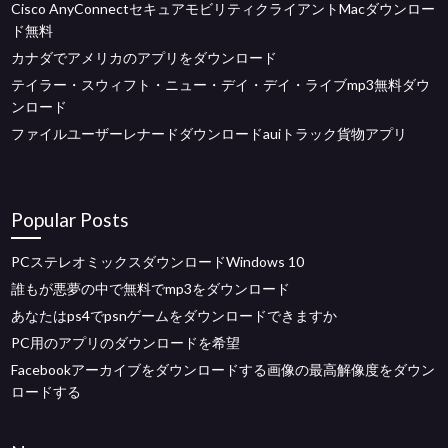
Cisco AnyConnectセキュアモビリティクライアントMacダウンロー
ド無料
カナダでアメリカのアプリをダウンロード
テイラー・スウィフト・ニュー・デイ・デイ・ライブmp3無料ダウ
ンロード
ファイルユーザーレナードダウンロードauiトラック貨物アプリ
Popular Posts
PCステレオミックスダウンロードWindows 10
誰もが悪夢の中で無料でmp3をダウンロード
あなたはps4でpsnゲームをダウンロードできますか
PC用のアプリのダウンロードを希望
Facebookアーカイブをダウンロードする画像の最高解像度をダウン
ロードする