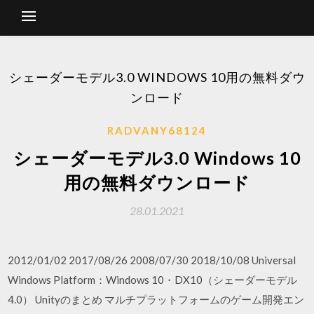
シェーダーモデル3.0 WINDOWS 10用の無料ダウ
ンロード
RADVANY68124
シェーダーモデル3.0 Windows 10
用の無料ダウンロード
28.01.2021
2012/01/02 2017/08/26 2008/07/30 2018/10/08 Universal
Windows Platform：Windows 10・DX10（シェーダーモデル
4.0） Unityのまとめ マルチプラットフォームのゲーム開発エン