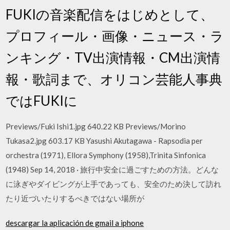
FUKIの音楽配信をはじめとして、
プロフィール・画像・ニュース・ラ
ンキング・TV出演情報・CM出演情
報・歌詞まで、オリコン芸能人事典
ではFUKIに
Previews/Fuki Ishi1.jpg 640.22 KB Previews/Morino
Tukasa2.jpg 603.17 KB Yasushi Akutagawa - Rapsodia per
orchestra (1971), Ellora Symphony (1958),Trinita Sinfonica
(1948) Sep 14, 2018 · 旅行中安全に過ごすための方法。どんな
に泳ぎやダイビングが上手であっても、安全のため決して訪れ
たり近づいたりするべきではない場所が
descargar la aplicación de gmail a iphone