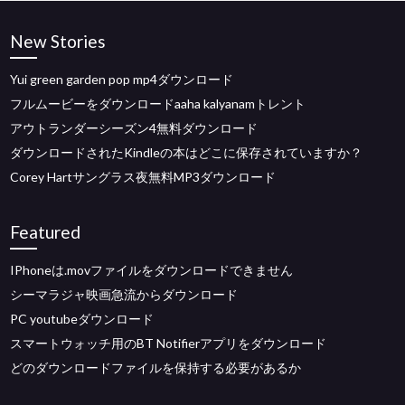
New Stories
Yui green garden pop mp4ダウンロード
フルムービーをダウンロードaaha kalyanamトレント
アウトランダーシーズン4無料ダウンロード
ダウンロードされたKindleの本はどこに保存されていますか？
Corey Hartサングラス夜無料MP3ダウンロード
Featured
IPhoneは.movファイルをダウンロードできません
シーマラジャ映画急流からダウンロード
PC youtubeダウンロード
スマートウォッチ用のBT Notifierアプリをダウンロード
どのダウンロードファイルを保持する必要があるか