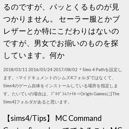
るのですが、パッとくるものが見
つかりません。 セーラー服とかブ
レザーとか特にこだわりはないの
ですが、男女でお揃いのものを探
しています。何か
2018/03/11 2016/05/24 2017/08/02 ＊Sims 4 Pathを設定し
ます。↑マイドキュメントのシムズ4フォルダではなくて、
Sims4のゲーム自体をインストールしている場所を指定しま
す。たいていの場合は、ﾌﾟﾛｸﾞﾗﾑﾌｧｲﾙ⇒Origin Gamesに[The
Sims4]フォルダがあると思います。
【sims4/Tips】 MC Command