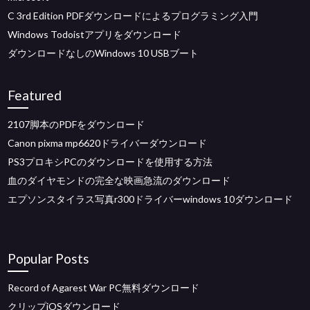
C 3rd Edition PDFダウンロードによるプログラミング入門
Windows Todoistアプリをダウンロード
ダウンロードなしのWindows 10 USBブート
Featured
2107脚本のPDFをダウンロード
Canon pixma mp6620ドライバーダウンロード
PS3プロキシPCのダウンロードを使用する方法
血のダイヤモンドの完全な映画急流のダウンロード
エプソンスタイラス写真r300ドライバーwindows 10ダウンロード
Popular Posts
Record of Agarest War PC無料ダウンロード
クリップiOSダウンロード