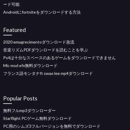
ード可能
Androidにfortniteをダウンロードする方法
Featured
2020 emagrecimentoダウンロード急流
音楽リズムPDFダウンロードを読むことを学ぶ
Ps4は十分なスペースのあるゲームをダウンロードできません
Mic mod efx無料ダウンロード
フランス語モンタナft swae lee mp4ダウンロード
Popular Posts
無料フルmp3ダウンローダー
Starflight PCゲーム無料ダウンロード
PC用のシムズ3フルバージョンを無料でダウンロード