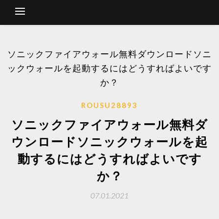
ソニックファイアウォール無料ダウンロードソニ
ックウォールを起動するにはどうすればよいです
か？
ROUSU28893
ソニックファイアウォール無料ダ
ウンロードソニックウォールを起
動するにはどうすればよいです
か？
07.01.2021