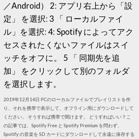
／Android） 2: アプリ右上から「設
定」 を選択: 3 「 ローカルファイ
ル」を選択: 4: Spotify によってアク
セスされたくないファイルはスイ
ッチをオフに。 5 「 同期先を追
加」 をクリックして別のフォルダ
を選択します。
2019年12月14日 PCのローカルファイルでプレイリストを作
り、それを携帯で表示して、オフライン用にダウンロードして
ください。 そうすれば携帯で聞けます。 どうすればいい？こ
の記事では、Spotify Free と Spotify Premium を問わず、
Spotify の音楽を SD カードにダウンロードして永遠に保存する