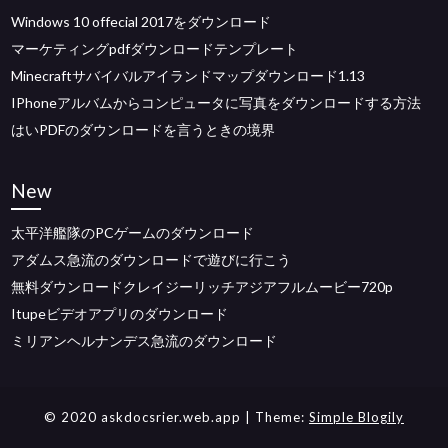
Windows 10 offecial 2017をダウンロード
マーケティングpdfダウンロードテンプレート
Minecraftサバイバルアイランドマップダウンロード1.13
IPhoneアルバムからコンピュータに写真をダウンロードする方法
はいPDFのダウンロードを言うときの境界
New
太平洋艦隊のPCゲームのダウンロード
アダムス急流のダウンロードで遊びに行こう
無料ダウンロードクレイジーリッチアジアフルムービー720p
Itupeビデオアプリのダウンロード
ミリアンヘルナンデス急流のダウンロード
© 2020 askdocsrier.web.app
| Theme:
Simple Blogily