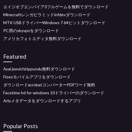
エイジオブエンパイア3フルゲームを無料でダウンロード
Minecraftレンガピラミッドinfdevダウンロード
MTK USBドライバーWindows 7 64ビットダウンロード
PC用のskyvpnをダウンロード
アメリカフォトエディタ無料ダウンロード
Featured
Ayal jeevichirippundu無料ダウンロード
Fioesモバイルアプリをダウンロード
ダウンロードacrobatコンバーターPDFワード無料
Facetime hd for windows 10ドライバーのダウンロード
Arloメタデータをダウンロードするアプリ
Popular Posts