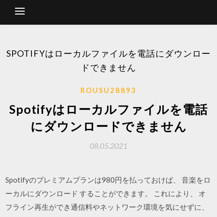
SPOTIFYはローカルファイルを電話にダウンロー
ドできません
ROUSU28893
Spotifyはローカルファイルを電話
にダウンロードできません
08.05.2021
Spotifyのプレミアムプランは980円を払っておけば、 音楽をロ
ーカルにダウンロード することができます。 これにより、 オ
フライン再生ができ通信料やネットワーク環境を気にせずに、