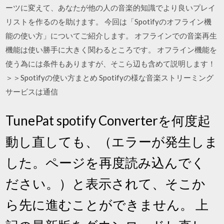
ーツに変えて、あなたが他の人の音楽的知識でより良いプレイ
リストを作るのを助けます。 今回は「Spotifyのオフライン機
能の使い方」についてご紹介します。 オフラインでの音楽再生
機能は使い勝手に大きく関わるところです。 オフライン機能を
使う為には条件もありますが、そこら辺も含めて説明します！
＞＞Spotifyの使い方まとめ Spotifyの様な音楽ストリーミング
サービスは通信
TunePat spotify Converterを何度起
動し直しても、（エラーが発生しま
した。ページを再度読み込んでく
ださい。）と表示されて、そこか
ら先に進むことができません。 上