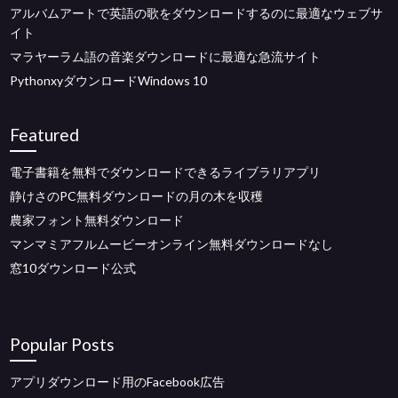
アルバムアートで英語の歌をダウンロードするのに最適なウェブサ
イト
マラヤーラム語の音楽ダウンロードに最適な急流サイト
PythonxyダウンロードWindows 10
Featured
電子書籍を無料でダウンロードできるライブラリアプリ
静けさのPC無料ダウンロードの月の木を収穫
農家フォント無料ダウンロード
マンマミアフルムービーオンライン無料ダウンロードなし
窓10ダウンロード公式
Popular Posts
アプリダウンロード用のFacebook広告