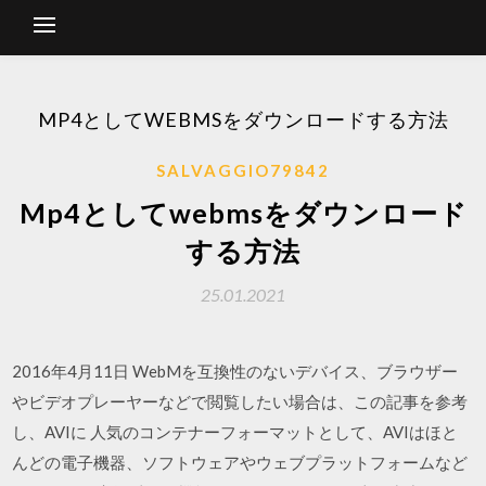
MP4としてWEBMSをダウンロードする方法
SALVAGGIO79842
Mp4としてwebmsをダウンロード
する方法
25.01.2021
2016年4月11日 WebMを互換性のないデバイス、ブラウザー
やビデオプレーヤーなどで閲覧したい場合は、この記事を参考
し、AVIに 人気のコンテナーフォーマットとして、AVIはほと
んどの電子機器、ソフトウェアやウェブプラットフォームなど