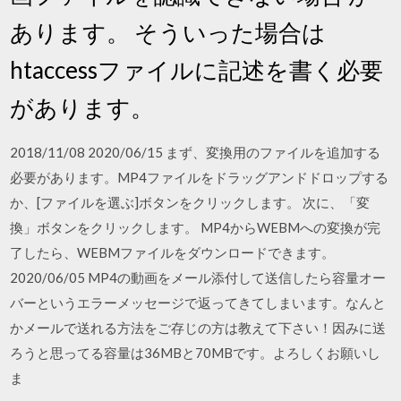
あります。 そういった場合は
htaccessファイルに記述を書く必要
があります。
2018/11/08 2020/06/15 まず、変換用のファイルを追加する
必要があります。MP4ファイルをドラッグアンドドロップする
か、[ファイルを選ぶ]ボタンをクリックします。 次に、「変
換」ボタンをクリックします。 MP4からWEBMへの変換が完
了したら、WEBMファイルをダウンロードできます。
2020/06/05 MP4の動画をメール添付して送信したら容量オー
バーというエラーメッセージで返ってきてしまいます。なんと
かメールで送れる方法をご存じの方は教えて下さい！因みに送
ろうと思ってる容量は36MBと70MBです。よろしくお願いし
ま