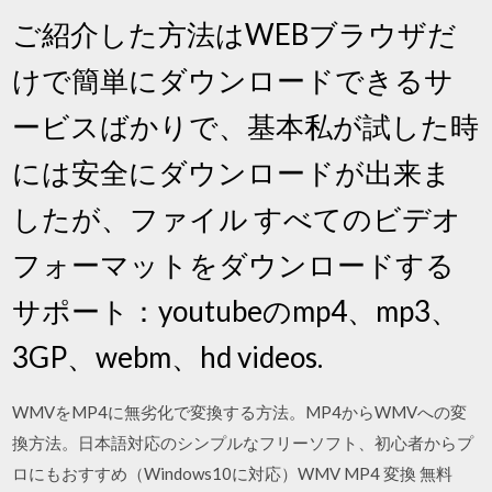
ご紹介した方法はWEBブラウザだ
けで簡単にダウンロードできるサ
ービスばかりで、基本私が試した時
には安全にダウンロードが出来ま
したが、ファイル すべてのビデオ
フォーマットをダウンロードする
サポート：youtubeのmp4、mp3、
3GP、webm、hd videos.
WMVをMP4に無劣化で変換する方法。MP4からWMVへの変
換方法。日本語対応のシンプルなフリーソフト、初心者からプ
ロにもおすすめ（Windows10に対応）WMV MP4 変換 無料