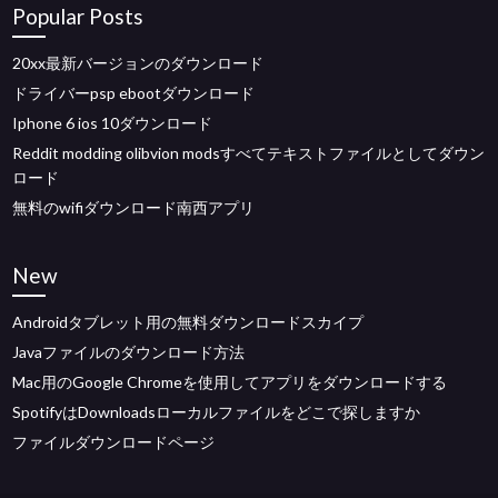
Popular Posts
20xx最新バージョンのダウンロード
ドライバーpsp ebootダウンロード
Iphone 6 ios 10ダウンロード
Reddit modding olibvion modsすべてテキストファイルとしてダウン
ロード
無料のwifiダウンロード南西アプリ
New
Androidタブレット用の無料ダウンロードスカイプ
Javaファイルのダウンロード方法
Mac用のGoogle Chromeを使用してアプリをダウンロードする
SpotifyはDownloadsローカルファイルをどこで探しますか
ファイルダウンロードページ