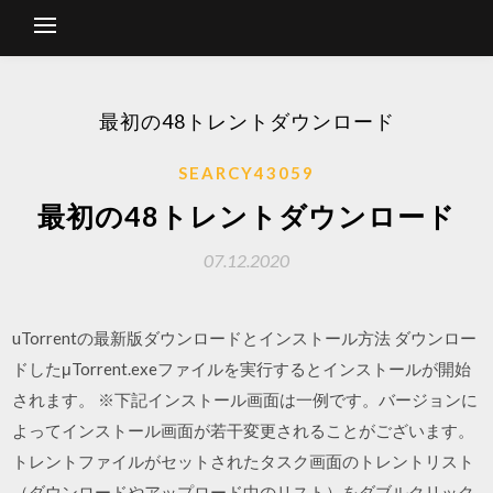
最初の48トレントダウンロード
SEARCY43059
最初の48トレントダウンロード
07.12.2020
uTorrentの最新版ダウンロードとインストール方法 ダウンロー
ドしたμTorrent.exeファイルを実行するとインストールが開始
されます。 ※下記インストール画面は一例です。バージョンに
よってインストール画面が若干変更されることがございます。
トレントファイルがセットされたタスク画面のトレントリスト
（ダウンロードやアップロード中のリスト）をダブルクリック