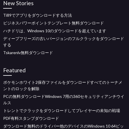
New Stories
Ti89でアプリをダウンロードする方法
ビジネスパワーポイントテンプレート無料ダウンロード
ハチドリは、Windows 10のダウンロードを超えています
ディープフリーズの古いバージョンのフルクラックをダウンロード
する
Tskarenlv無料ダウンロード
Featured
ポケモンホワイト2保存ファイルをダウンロードすべてのトーナメ
ントのロックを解除
PCの無料ダウンロードWindows 7用の360セキュリティアンチウイ
ルス
トレントでクラックをダウンロードしてプレイヤーの未知の戦場
PDF有料スタンプダウンロード
ダウンロード無料のドライバー他のデバイスのWindows 10 64ビッ