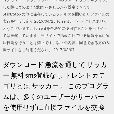
した際にどのような動作をさせるかを設定できます。
Start/Stop の他に保存しているフォルダを開いたりファイルの
実行を行う設定が 2019/04/25 Torrentナビへアクセスありが
とうございます。Torrentを合法的に使用することを当サイト
では推奨しています。当サイトで掲載されている情報を元に違
法行為を行うことは禁止です。以上の内容に同意できる方のみ
当サイトをご利用ください。 2017/03/07
ダウンロード 急流を通して サッカ
ー 無料 sms登録なし トレントカテ
ゴリとは サッカー 。 このプログラ
ムは、多くのユーザーがサーバー
を使用せずに直接ファイルを交換