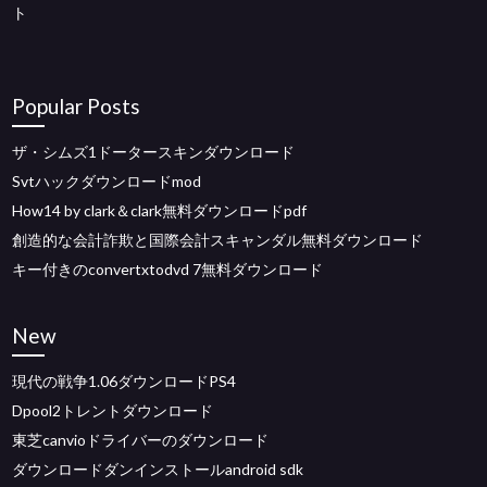
ト
Popular Posts
ザ・シムズ1ドータースキンダウンロード
Svtハックダウンロードmod
How14 by clark＆clark無料ダウンロードpdf
創造的な会計詐欺と国際会計スキャンダル無料ダウンロード
キー付きのconvertxtodvd 7無料ダウンロード
New
現代の戦争1.06ダウンロードPS4
Dpool2トレントダウンロード
東芝canvioドライバーのダウンロード
ダウンロードダンインストールandroid sdk