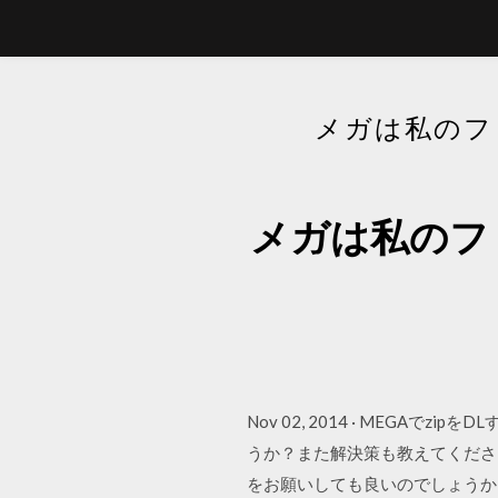
メガは私のフ
メガは私のフ
Nov 02, 2014 · MEG
うか？また解決策も教えてください G
をお願いしても良いのでしょうか