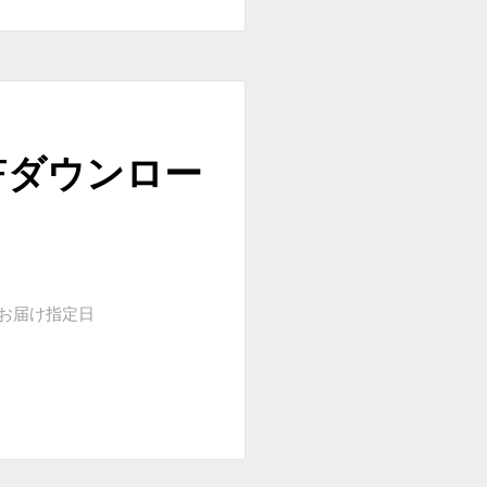
Fダウンロー
方法とお届け指定日