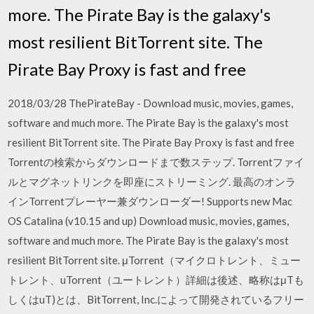
more. The Pirate Bay is the galaxy's
most resilient BitTorrent site. The
Pirate Bay Proxy is fast and free
2018/03/28 ThePirateBay - Download music, movies, games,
software and much more. The Pirate Bay is the galaxy's most
resilient BitTorrent site. The Pirate Bay Proxy is fast and free
Torrentの検索からダウンロードまで数ステップ. Torrentファイ
ルとマグネットリンクを即座にストリーミング. 最高のオンラ
インTorrentプレーヤー兼ダウンローダー! Supports new Mac
OS Catalina (v10.15 and up) Download music, movies, games,
software and much more. The Pirate Bay is the galaxy's most
resilient BitTorrent site. μTorrent（マイクロトレント、ミュー
トレント、uTorrent（ユートレント）詳細は後述、略称はμTも
しくはuT)とは、BitTorrent, Inc.によって開発されているフリー