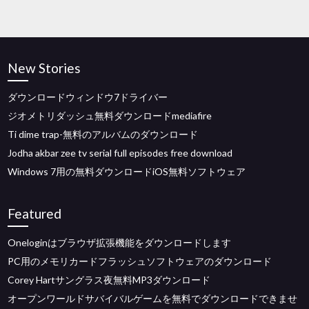
New Stories
ダウンロードウィンドウ7ドライバー
ジオメトリダッシュ無料ダウンロードmediafire
Ti dime trap-無料のアルバムのダウンロード
Jodha akbar zee tv serial full episodes free download
Windows 7用の無料ダウンロードiOS無料ソフトウェア
Featured
Oneloginはブラウザ拡張機能をダウンロードします
PC用のメモリカードフラッシュソフトウェアのダウンロード
Corey Hartサングラス夜無料MP3ダウンロード
オープンワールドサバイバルゲームを無料でダウンロードできませ