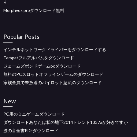
ん
Morphvox proダウンロード無料
Popular Posts
インテルネットワークドライバーをダウンロードする
Tempatフルアルバムをダウンロード
ジェームズボンドゲームpcダウンロード
無料のPCスロットオフラインゲームのダウンロード
家族全員で未放送のパイロット急流のダウンロード
New
PC用のミニゲームダウンロード
ダウンロードあなたは私の地下2014トレント1337xが好きですか
波の音全書PDFダウンロード