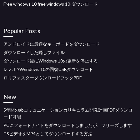
Free windows 10 free windows 10-ダウンロード
Popular Posts
アンドロイドに最適なキーボードをダウンロード
ダウンロードした隠しファイル
ダウンロード後にWindows 10の更新を停止する
レノボのWindows 10の回復USBダウンロード
ロリフォスターダウンロードブックPDF
New
5年間のabコミュニケーションカリキュラム開発計画PDFダウンロ
ード可能
PCにフォートナイトをダウンロードしましたが、フリーズします
TSビデオをMP4としてダウンロードする方法