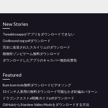
New Stories
Tweakboxappがアプリをダウンロードできない
Godbound rpg pdfダウンロード
完全に改造されたスカイリムのダウンロード
植物対ゾンビゲーム無料ダウンロード
ダウンロードしたアプリのキャスパー無効化警告
Featured
Bum bum bole無料ダウンロードビデオソング
13インチ人形用の無料ダウンロード可能なかぎ針編みパターン
ドラゴンクエストxi戦略ガイドpdfダウンロード
GitHubからStardew Valley Modsをダウンロードする方法