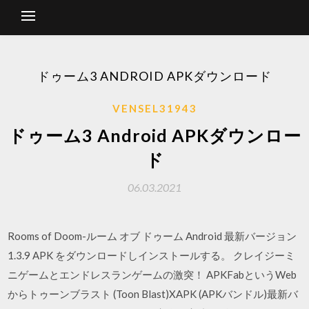
ドゥーム3 ANDROID APKダウンロード
VENSEL31943
ドゥーム3 Android APKダウンロー
ド
06.03.2021
Rooms of Doom-ルーム オブ ドゥーム Android 最新バージョン
1.3.9 APK をダウンロードしインストールする。 クレイジーミ
ニゲームとエンドレスランゲームの激突！ APKFabというWeb
からトゥーンブラスト (Toon Blast)XAPK (APKバンドル)最新バ