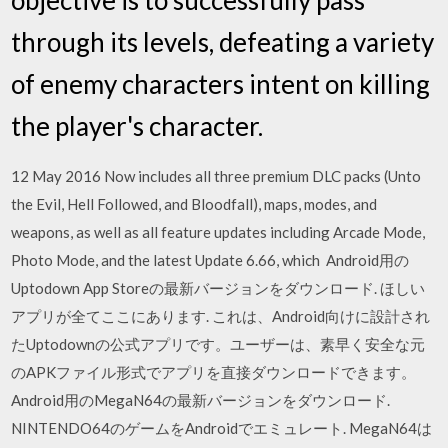
through its levels, defeating a variety
of enemy characters intent on killing
the player's character.
12 May 2016 Now includes all three premium DLC packs (Unto
the Evil, Hell Followed, and Bloodfall), maps, modes, and
weapons, as well as all feature updates including Arcade Mode,
Photo Mode, and the latest Update 6.66, which Android用の
Uptodown App Storeの最新バージョンをダウンロード. ほしい
アプリが全てここにあります. これは、Android向けに設計され
たUptodownの公式アプリです。ユーザーは、素早く安全な元
のAPKファイル形式でアプリを直接ダウンロードできます。
Android用のMegaN64の最新バージョンをダウンロード.
NINTENDO64のゲームをAndroidでエミュレート. MegaN64は