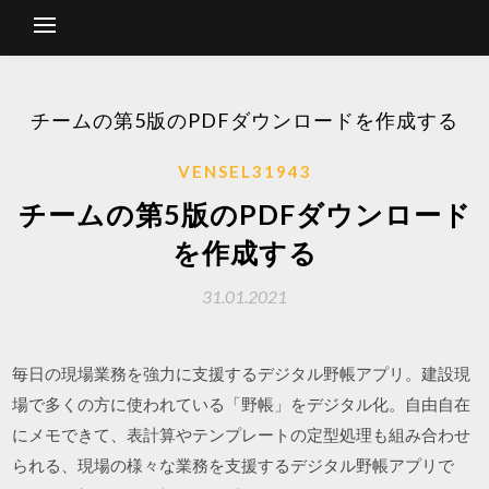
チームの第5版のPDFダウンロードを作成する
VENSEL31943
チームの第5版のPDFダウンロード
を作成する
31.01.2021
毎日の現場業務を強力に支援するデジタル野帳アプリ。建設現
場で多くの方に使われている「野帳」をデジタル化。自由自在
にメモできて、表計算やテンプレートの定型処理も組み合わせ
られる、現場の様々な業務を支援するデジタル野帳アプリで