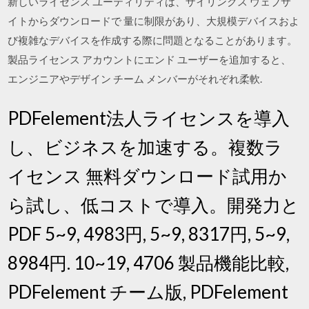
新しいライセンス ユーティリティは、ザイリンクス ウェブサ
イトからダウンロードで 量に制限があり、大規模デバイスおよ
び複雑なデバイスを作成する際に問題となることがあります。
製品ライセンス アカウントにエンド ユーザーを追加すると、
エンジニアやデザイン チーム メンバーがそれぞれ柔軟.
PDFelement法人ライセンスを導入
し、ビジネスを加速する。複数ラ
イセンス 無料ダウンロード試用か
ら試し、低コストで導入。開発力と
PDF 5~9, 4983円, 5~9, 8317円, 5~9,
8984円. 10~19, 4706 製品機能比較,
PDFelement チーム版, PDFelement