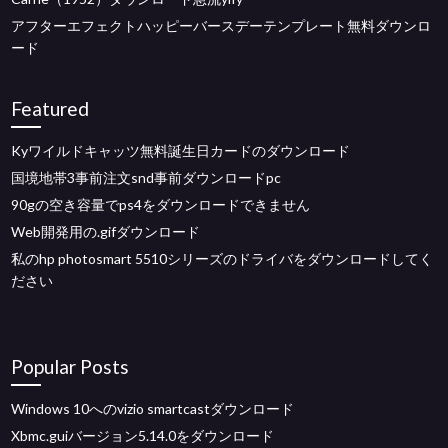
アフターエフェクトハッピーバースデーテンプレート無料ダウンロ
ード
Featured
Kyワイルドキャッツ無料誕生日カードのダウンロード
国境地帯3事前注文snd事前ダウンロードpc
90gの空き容量でps4をダウンロードできません
Web開発用の.gifダウンロード
私のhp photosmart 5510シリーズのドライバをダウンロードしてく
ださい
Popular Posts
Windows 10へのvizio smartcastダウンロード
Xbmc.guiバージョン5.14.0をダウンロード