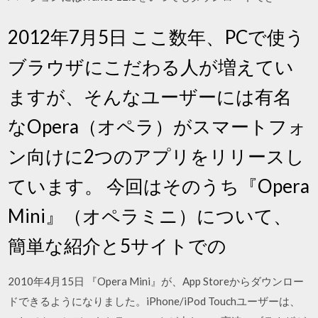
2012年7月5日 ここ数年、PCで使う
ブラウザにこだわる人が増えてい
ますが、そんなユーザーには有名
なOpera（オペラ）がスマートフォ
ン向けに2つのアプリをリリースし
ています。 今回はそのうち『Opera
Mini』（オペラミニ）について、
簡単な紹介と5サイトでの
2010年4月15日 『Opera Mini』が、App Storeからダウンロー
ドできるようになりました。iPhone/iPod Touchユーザーは、