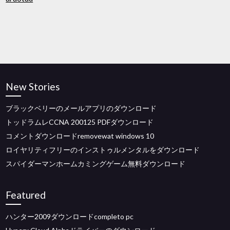
New Stories
ブラックベリーのメールアプリのダウンロード
トッドラムレCCNA 200125 PDFダウンロード
コメントダウンロードremovewat windows 10
ロイヤリティフリーのインストゥルメンタルをダウンロード
スパイダーマンホームカミングゲーム無料ダウンロード
Featured
ハンター2009ダウンロードcompleto pc