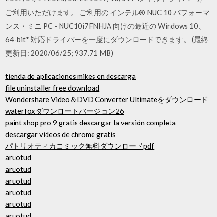
ご利用いただけます。 ご利用の インテル® NUC 10 パフォーマ
ンス・ミニ PC - NUC10i7FNHJA 向けの最近の Windows 10、
64-bit* 対応ドライバーを一度にダウンロードできます。 (最終
更新日: 2020/06/25; 937.71 MB)
tienda de aplicaciones mikes en descarga
file uninstaller free download
Wondershare Video＆DVD Converter Ultimateをダウンロード
waterfoxダウンロードバージョン26
paint shop pro 9 gratis descargar la versión completa
descargar videos de chrome gratis
パトリオティカコミック無料ダウンロードpdf
aruotud
aruotud
aruotud
aruotud
aruotud
aruotud