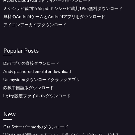
Hyperx Cloud Alphaドライバーのダウンロード
ミシシッピ裁判1955 pdfミシシッピ裁判1955無料ダウンロード
無料のAndroidゲームとAndroidアプリをダウンロード
アイコンアーカイブダウンロード
Popular Posts
DSアプリの直接ダウンロード
Andy pc android emulator download
Ummyvideoダウンロードクラックアプリ
鉄猿中国語版ダウンロード
Lg ftg設定ファイル.tlxダウンロード
New
Gta 5サーバーmodのダウンロード
Windows 10用のヘッドフォンドライバーをダウンロードする