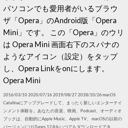
パソコンでも愛用者がいるブラウ
ザ「Opera」のAndroid版「Opera
Mini」です。 この「Opera」のウリ
は Opera Mini 画面右下のスパナの
ようなアイコン（設定）をタップ
し、Opera Linkをonにします。
Opera Mini
2016/03/10 2020/07/16 2019/08/27 2018/10/26 macOS
Catalinaにアップグレードして、まったく新しいエンターテイ
ンメント体験を。あなたの音楽、映画、Podcast、オーディオ
ブックは、自動的にApple Music、Apple TV、 macOSの以前の
バージョンにはiTunes 12.8をいつでもダウンロードでき