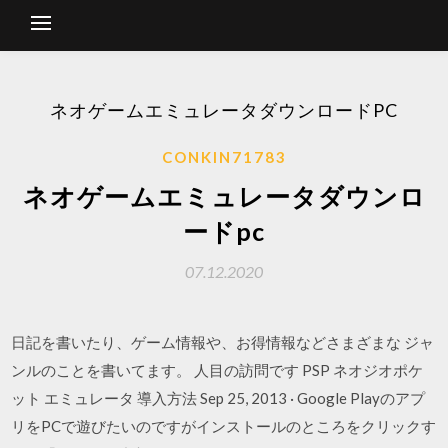
ネオゲームエミュレータダウンロードPC
CONKIN71783
ネオゲームエミュレータダウンロ
ードpc
07.12.2020
日記を書いたり、ゲーム情報や、お得情報などさまざまな ジャ
ンルのことを書いてます。 人目の訪問です PSP ネオジオポケ
ット エミュレータ 導入方法 Sep 25, 2013 · Google Playのアプ
リをPCで遊びたいのですがインストールのところをクリックす