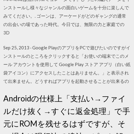
ンストールし様々なジャンルの面白いゲームを十分に楽しんで
みてください。. ゴーンは、アーケードがどのギャングの通常
の出会いの場であった時代。今日では、無限の力と家庭での
3D
Sep 25, 2013 · Google PlayのアプリをPCで遊びたいのですがイ
ンストールのところをクリックすると「お使いの端末でこのメ
ール アカウントを使用して Google Play ストア アプリ（白い紙
袋アイコン）にアクセスしたことはありません。」と表示され
て出来ません。どうすればアプリを起動させることが出来るの
Androidの仕様上「支払い→ファイ
ルだけ抜く→すぐに返金処理」で手
元にROMを残せるはずですが、そ