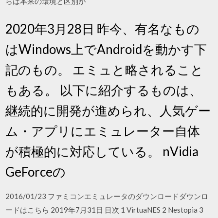
らは本来の環境と区別が
2020年3月28日 昨今、有名なもの
はWindows上でAndroidを動かす下
記のもの。 エミュと略されること
もある。 以下に紹介するものは、
継続的に開発が進められ、人気ゲー
ム・アプリにエミュレーター自体
が積極的に対応している。 nVidia
GeForceの
2016/01/23 ファミコンエミュレータのダウンロードダウンロ
ードはこちら 2019年7月31日 目次 1 VirtuaNES 2 Nestopia 3