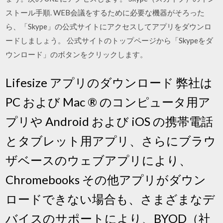
ストール手順. WEB会議をするために必要な機器がそろった
ら、「Skype」の公式サイトにアクセスしてアプリをダウンロ
ードしましょう。 公式サイトのトップページから「Skypeをダ
ウンロード」のボタンをクリックします。
Lifesize アプリのダウンロード 弊社は
PC および Mac ® のコンピュータ用ア
プリや Android および iOS の携帯電話
とタブレット用アプリ、さらにブラウ
ザベースのウェブアプリにより、
Chromebooks その他アプリがダウン
ロードできない場合も、さまざまなデ
バイスのサポートにより、BYOD（社