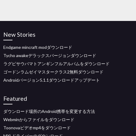
New Stories
Endgame mincraft modダウンロード
Tycho awakeデラックスバージョンダウンロード
ラグピサウバマトアンギンフルアルバムをダウンロード
ゴードンラムゼイマスタークラス2無料ダウンロード
Androidバージョン5.1.1ダウンロードアップデート
Featured
ダウンロード場所のAndroid携帯を変更する方法
Webminからファイルをダウンロード
Toonovaビデオmp4をダウンロード
MXLドライバーのダウンロード