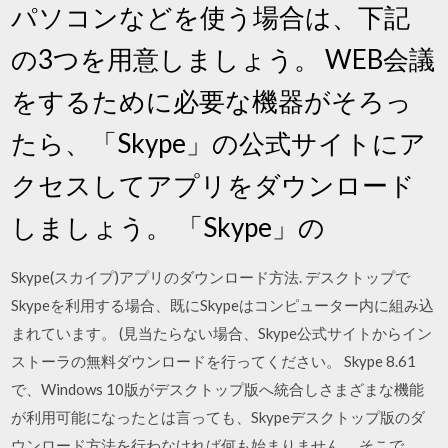
パソコンなどを使う場合は、下記
の3つを用意しましょう。 WEB会議
をするために必要な機器がそろっ
たら、「Skype」の公式サイトにア
クセスしてアプリをダウンロード
しましょう。 「Skype」の
Skype(スカイプ)アプリのダウンロード方法. デスクトップで
Skypeを利用する場合、既にSkypeはコンピューター内に組み込
まれています。 (見当たらない場合、Skype公式サイトからイン
ストーラの無料ダウンロードを行ってください。 Skype 8.61
で、Windows 10版がデスクトップ版へ統合しさまざまな機能
が利用可能になったとは言っても、Skypeデスクトップ版のダ
ウンロード方法を行わなければ何も始まりません。 そこで、