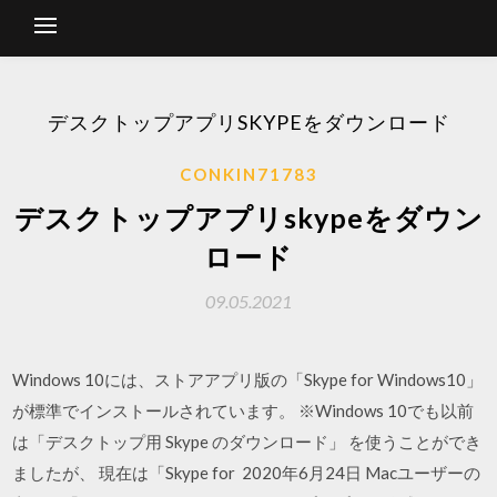
デスクトップアプリSKYPEをダウンロード
CONKIN71783
デスクトップアプリskypeをダウン
ロード
09.05.2021
Windows 10には、ストアアプリ版の「Skype for Windows10」
が標準でインストールされています。 ※Windows 10でも以前
は「デスクトップ用 Skype のダウンロード」 を使うことができ
ましたが、 現在は「Skype for 2020年6月24日 Macユーザーの