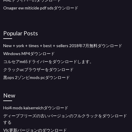
Onager ew miticide pdf sdsダウンロード
Popular Posts
New + york + times + best + sellers 2018年7月無料ダウンロード
Windows MP4ダウンロード
コルセアm65ドライバーをダウンロードします。
クラックucブラウザーをダウンロード
黒ops 2ゾンビmods pcダウンロード
New
Hoi4 mods kaiserreichダウンロード
ディープフリーズの古いバージョンのフルクラックをダウンロード
する
Vlc更新バージョンのダウンロード