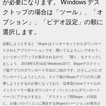
が必要になります。 Windows デス
クトップの場合は「ツール」、「オ
プション」、「ビデオ設定」の順に
選択します。
起動しようとすると「Skype はインターネットからダウンロー
ドされたアプリケーションです。開いてもよろしいですか？」
というポップアップが表示されるので、「開く」をクリックし
ましょう。 2018年5月16日 Windows10で、Skypeデスクトッ
プ版アプリのダウンロード方法のご紹介です。ひさしぶりにダ
ウンロードしようとしたら、ストア版のSkypeアプリの方に誘
導しようとするのが強くなっており、従来型のexeファイルの
インストーラー版をダウンロード パソコンからダウンロード
ページにアクセスすると、「デスクトップ用Skype」の項目
に、お使いのパソコンに適合するSkypeのバージョンが表示さ