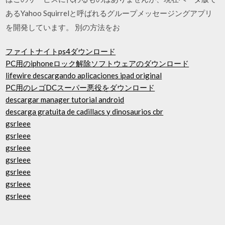
あるYahoo Squirrelと呼ばれるグループメッセージングアプリ
を開発しています。 別の方法をお
ファイトナイトps4ダウンロード
PC用のiphoneロック解除ソフトウェアのダウンロード
lifewire descargando aplicaciones ipad original
PC用のレゴDCスーパー悪役をダウンロード
descargar manager tutorial android
descarga gratuita de cadillacs y dinosaurios cbr
gsrleee
gsrleee
gsrleee
gsrleee
gsrleee
gsrleee
gsrleee