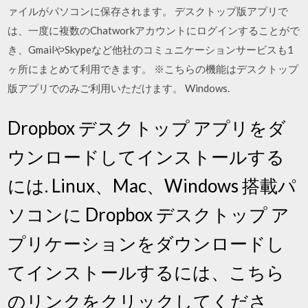
ァイルがパソコンに保存されます。 デスクトップ版アプリで
は、一度に複数のChatworkアカウントにログインすることがで
き、GmailやSkypeなど他社のコミュニケーションサービスも1
ヶ所にまとめて利用できます。 ※こちらの機能はデスクトップ
版アプリでのみご利用いただけます。 Windows.
Dropbox デスクトップ アプリをダ
ウンロードしてインストールする
には. Linux、Mac、Windows 搭載パ
ソコンに Dropbox デスクトップ ア
プリケーションをダウンロードし
てインストールするには、こちら
のリンクをクリックしてくださ