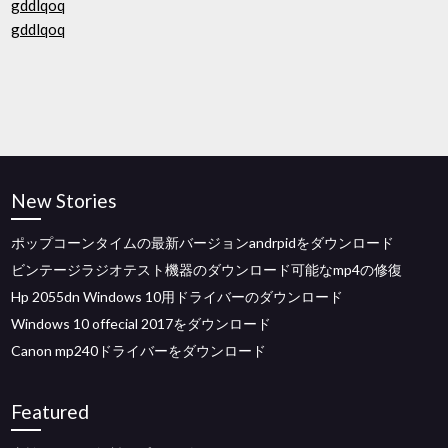
gddlqoq
gddlqoq
New Stories
ポップコーンタイムの最新バージョンandrpidをダウンロード
ビンテージラジオテスト機器のダウンロード可能なmp4の修復
Hp 2055dn Windows 10用ドライバーのダウンロード
Windows 10 offecial 2017をダウンロード
Canon mp240ドライバーをダウンロード
Featured