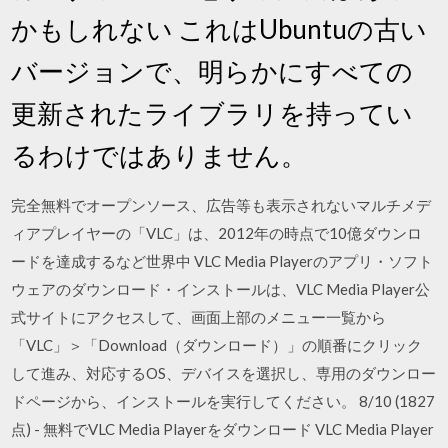
かもしれない これはUbuntuの古い
バージョンで、明らかにすべての
更新されたライブラリを持ってい
るわけではありません。
完全無料でオープンソース、広告等も表示されないマルチメデ
ィアプレイヤーの「VLC」は、2012年の時点で10億ダウンロ
ードを達成するなど世界中 VLC Media Playerのアプリ・ソフト
ウェアのダウンロード・インストールは、VLC Media Player公
式サイトにアクセスして、画面上部のメニュー一覧から
「VLC」＞「Download（ダウンロード）」の順番にクリック
して進み、対応するOS、デバイスを選択し、専用のダウンロー
ドページから、インストールを実行してください。 8/10 (1827
点) - 無料でVLC Media Playerをダウンロード VLC Media Player