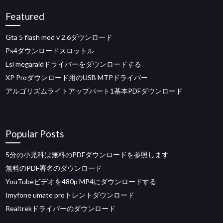
Featured
Gta 5 flash mod v 2.6ダウンロード
Ps4ダウンロードスロットル
Lsi megaraidドライバーをダウンロードする
XP Proダウンロード用のUSB MTPドライバー
アルゴリズムライトアップパート1基本PDFダウンロード
Popular Posts
5分の小児科は無料のPDFダウンロードを参照します
無料のPDF署名のダウンロード
YouTubeビデオを480p MP4にダウンロードする
Imyfone umate proトレントダウンロード
Realtrekドライバーのダウンロード