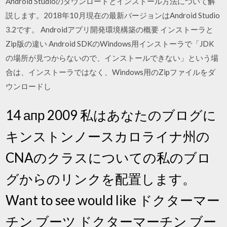
Android Studioのダウンロードとインストール方法について解
説します。2018年10月現在の最新バージョンはAndroid Studio
3.2です。 Androidアプリ開発環境構築の概要 インストーラと
Zip版の違い Android SDKのWindows用インストーラで「JDK
の場所が見つからないので、インストールできない」という場
合は、インストーラではなく、Windows用のZipファイルをダ
ウンロードし
14 апр 2009 私はあなたのブログに
キンストンノースカロライナ州の
CNAのクラスについての私のブロ
グからのリンクを配置します。
Want to see would like ドクターマー
チン ブーツ
ドクターマーチン ブー