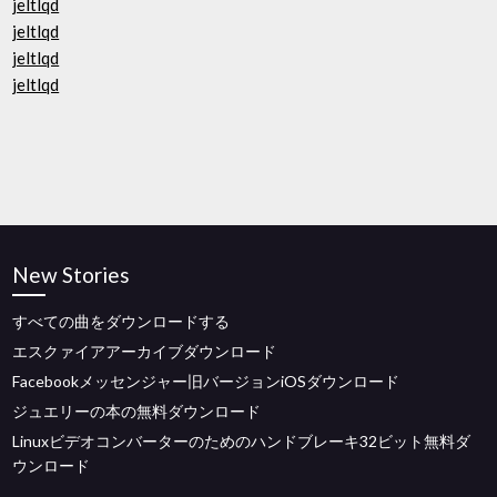
jeltlqd
jeltlqd
jeltlqd
jeltlqd
New Stories
すべての曲をダウンロードする
エスクァイアアーカイブダウンロード
Facebookメッセンジャー旧バージョンiOSダウンロード
ジュエリーの本の無料ダウンロード
Linuxビデオコンバーターのためのハンドブレーキ32ビット無料ダ
ウンロード