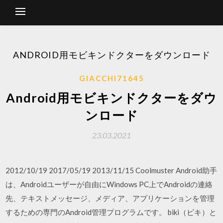
ANDROID用モビキンドクターをダウンロード
GIACCHI71645
Android用モビキンドクターをダウ
ンロード
23.03.2021
2012/10/19 2017/05/19 2013/11/15 Coolmuster Android助手
は、Androidユーザーが自由にWindows PC上でAndroidの連絡
先、テキストメッセージ、メディア、アプリケーションを管理
するための専門のAndroid管理プログラムです。 biki（ビキ）と