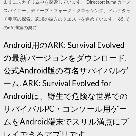
ままにスカイリム中を探索しています。 Director: kuma カース
スパイアー、ディープ・フォーク・クロッシング、ドルアダッ
チ要塞の探索、忘却の彼方のクエストを進めています。 65. そ
の65 洞窟の奥に
Android用のARK: Survival Evolved
の最新バージョンをダウンロード.
公式Android版の有名サバイバルゲ
ーム. ARK: Survival Evolved for
Androidは、野生で危険な世界での
サバイバルPC・コンソール用ゲー
ムをAndroid端末でスリル満点にプ
レイできるアプリです。