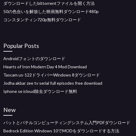
ダウンロードしたbittorrentファイルを開く方法
50の色合いを解放した映画無料ダウンロード480p
コンスタンティン720p無料ダウンロード
Popular Posts
Androidフォントのダウンロード
Hearts of Iron Modern Day 4 Mod Download
Tascam us-122ドライバーWindows 8ダウンロード
Jodha akbar zee tv serial full episodes free download
Iphone se icloud除去ダウンロード無料
New
パットとパテルコンピューティングシステム入門PDFダウンロード
Bedrock Edition Windows 10でMODをダウンロードする方法