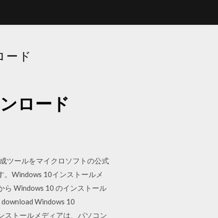
ロード
ウンロード
ア作成ツールをマイクロソフトの公式
Windows 10インストールメ
 から Windows 10 のインストール
oad Windows 10
 Windows 10のインストールメディアは、パソコン