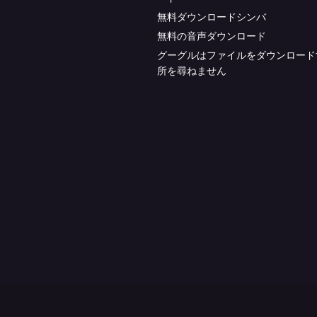
無料ダウンロードシンバ
無料の音声ダウンロード
グーグルはファイルをダウンロード
所を尋ねません