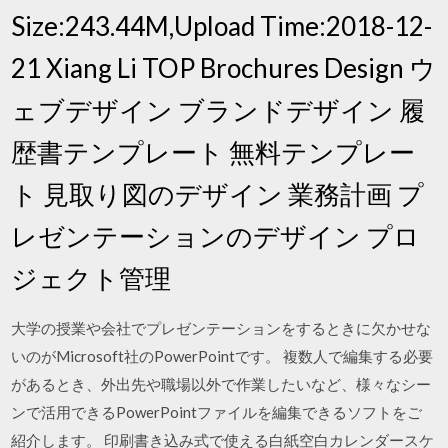
Size:243.44M,Upload Time:2018-12-
21 Xiang Li TOP Brochures Design ウ
ェブデザイン ブランドデザイン 履
歴書テンプレート 無料テンプレー
ト 見取り図のデザイン 業務計画 プ
レゼンテーションのデザイン プロ
ジェクト管理
大学の授業や会社でプレゼンテーションをするときに欠かせな
いのがMicrosoft社のPowerPointです。 複数人で編集する必要
があるとき、外出先や職場以外で作業したいなど、様々なシー
ンで活用できるPowerPointファイルを編集できるソフトをご
紹介します。 印刷書き込み式で使える白紙空白カレンダースケ