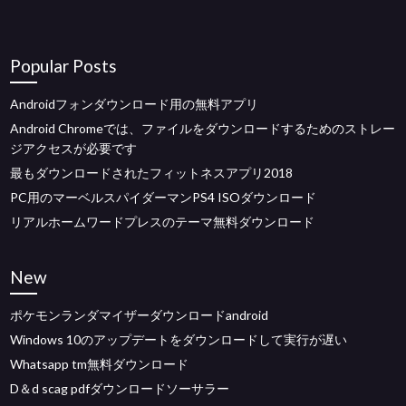
Popular Posts
Androidフォンダウンロード用の無料アプリ
Android Chromeでは、ファイルをダウンロードするためのストレー
ジアクセスが必要です
最もダウンロードされたフィットネスアプリ2018
PC用のマーベルスパイダーマンPS4 ISOダウンロード
リアルホームワードプレスのテーマ無料ダウンロード
New
ポケモンランダマイザーダウンロードandroid
Windows 10のアップデートをダウンロードして実行が遅い
Whatsapp tm無料ダウンロード
D＆d scag pdfダウンロードソーサラー