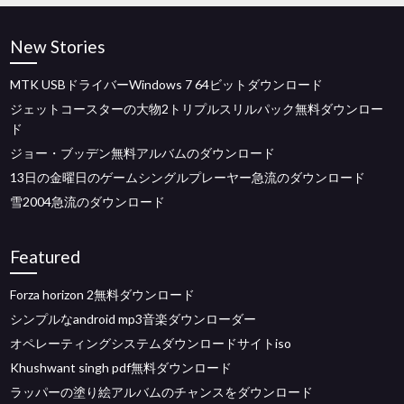
New Stories
MTK USBドライバーWindows 7 64ビットダウンロード
ジェットコースターの大物2トリプルスリルパック無料ダウンロー
ド
ジョー・ブッデン無料アルバムのダウンロード
13日の金曜日のゲームシングルプレーヤー急流のダウンロード
雪2004急流のダウンロード
Featured
Forza horizo​​n 2無料ダウンロード
シンプルなandroid mp3音楽ダウンローダー
オペレーティングシステムダウンロードサイトiso
Khushwant singh pdf無料ダウンロード
ラッパーの塗り絵アルバムのチャンスをダウンロード