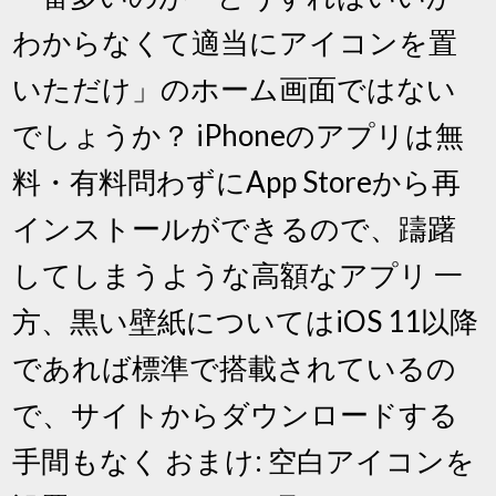
わからなくて適当にアイコンを置
いただけ」のホーム画面ではない
でしょうか？ iPhoneのアプリは無
料・有料問わずにApp Storeから再
インストールができるので、躊躇
してしまうような高額なアプリ 一
方、黒い壁紙についてはiOS 11以降
であれば標準で搭載されているの
で、サイトからダウンロードする
手間もなく おまけ: 空白アイコンを