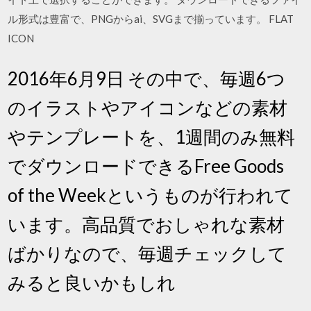
ル形式は豊富で、PNGからai、SVGまで揃っています。 FLAT
ICON
2016年6月9日 その中で、毎週6つ
のイラストやアイコンなどの素材
やテンプレートを、1週間のみ無料
でダウンロードできるFree Goods
of the Weekというものが行われて
います。高品質でおしゃれな素材
ばかりなので、毎週チェックして
みると良いかもしれ