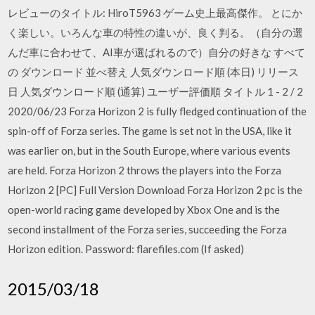
レビューのタイトル: HiroT5963 ゲーム史上最高傑作。 とにか
く楽しい。いろんな車の特性の違いが、良く判る。（自分の選
んだ車に合わせて、AI車が選ばれるので）自分の好きな すべて
の ダウンロード 並べ替え 人気ダウンロード順 (本日) リリース
日 人気ダウンロード順 (通算) ユーザー評価順 タイトル 1 - 2 / 2
2020/06/23 Forza Horizon 2 is fully fledged continuation of the
spin-off of Forza series. The game is set not in the USA, like it
was earlier on, but in the South Europe, where various events
are held. Forza Horizon 2 throws the players into the Forza
Horizon 2 [PC] Full Version Download Forza Horizon 2 pc is the
open-world racing game developed by Xbox One and is the
second installment of the Forza series, succeeding the Forza
Horizon edition. Password: flarefiles.com (If asked)
2015/03/18