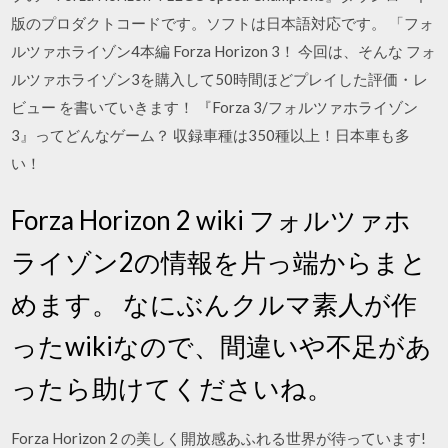
版のプロダクトコードです。ソフトは日本語対応です。 「フォ
ルツァホライゾン4本編 Forza Horizon 3！ 今回は、そんな フォ
ルツァホライゾン3を購入して50時間ほどプレイした評価・レ
ビュー を書いていきます！ 『Forza 3/フォルツァホライゾン
3』ってどんなゲーム？ 収録車種は350種以上！日本車も多
い！
Forza Horizon 2 wiki フォルツァホ
ライゾン2の情報を片っ端からまと
めます。 なにぶんクルマ素人が作
ったwikiなので、間違いや不足があ
ったら助けてくださいね。
Forza Horizon 2 の美しく開放感あふれる世界が待っています!