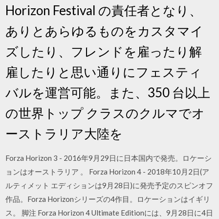
Horizon Festival の責任者となり、
ありとあらゆるものをカスタマイ
ズしたり、フレンドを雇ったり解
雇したりと思い通りにフェスティ
バルを運営可能。また、350 台以上
の世界トップ クラスのクルマでオ
ーストラリア大陸を
Forza Horizon 3 - 2016年9月29日に日本国内で発売。ロケーシ
ョンはオーストラリア 。 Forza Horizon 4 - 2018年10月2日(ア
ルティメット エディションは9月28日)に発売予定のスピンオフ
作品。Forza Horizonシリーズの4作目。ロケーションはイギリ
ス。 脚注 Forza Horizon 4 Ultimate Editionには、9月28日に4日