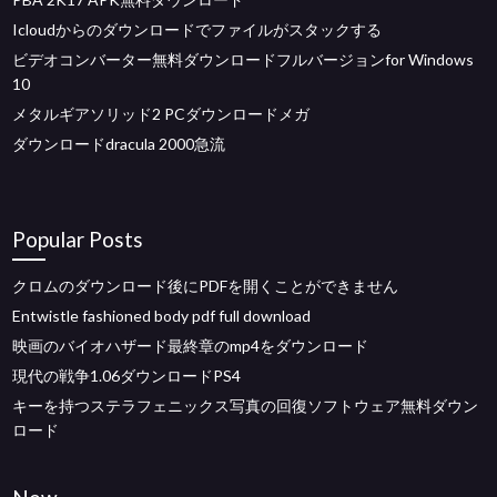
Icloudからのダウンロードでファイルがスタックする
ビデオコンバーター無料ダウンロードフルバージョンfor Windows
10
メタルギアソリッド2 PCダウンロードメガ
ダウンロードdracula 2000急流
Popular Posts
クロムのダウンロード後にPDFを開くことができません
Entwistle fashioned body pdf full download
映画のバイオハザード最終章のmp4をダウンロード
現代の戦争1.06ダウンロードPS4
キーを持つステラフェニックス写真の回復ソフトウェア無料ダウン
ロード