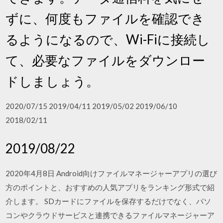
ずに、何度もファイルを確認でき
るようになるので、Wi-Fiに接続し
て、必要なファイルをダウンロー
ドしましょう。
2020/07/15 2019/04/11 2019/05/02 2019/06/10
2018/02/11
2019/08/22
2020年4月8日 Android向けファイルマネージャーアプリの選び
方のポイントと、おすすめの人気アプリをランキング形式で紹
介します。 SDカードにファイルを保存するだけでなく、パソ
コンやクラウドサービスと連携できるファイルマネージャーア