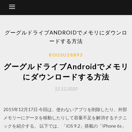
グーグルドライブANDROIDでメモリにダウンロ
ードする方法
ROUSU28893
グーグルドライブAndroidでメモリ
にダウンロードする方法
12.12.2020
2015年12月17日 今回は、使わないアプリを削除したり、外部
メモリーにデータを移動したりして容量不足を解消するテクニ
ックを紹介する。 以下では、「iOS 9.2」搭載の「iPhone 6s」