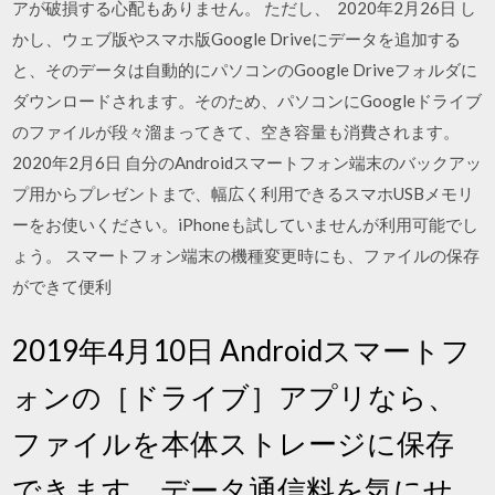
アが破損する心配もありません。 ただし、 2020年2月26日 し
かし、ウェブ版やスマホ版Google Driveにデータを追加する
と、そのデータは自動的にパソコンのGoogle Driveフォルダに
ダウンロードされます。そのため、パソコンにGoogleドライブ
のファイルが段々溜まってきて、空き容量も消費されます。
2020年2月6日 自分のAndroidスマートフォン端末のバックアッ
プ用からプレゼントまで、幅広く利用できるスマホUSBメモリ
ーをお使いください。iPhoneも試していませんが利用可能でし
ょう。 スマートフォン端末の機種変更時にも、ファイルの保存
ができて便利
2019年4月10日 Androidスマートフ
ォンの［ドライブ］アプリなら、
ファイルを本体ストレージに保存
できます。データ通信料を気にせ