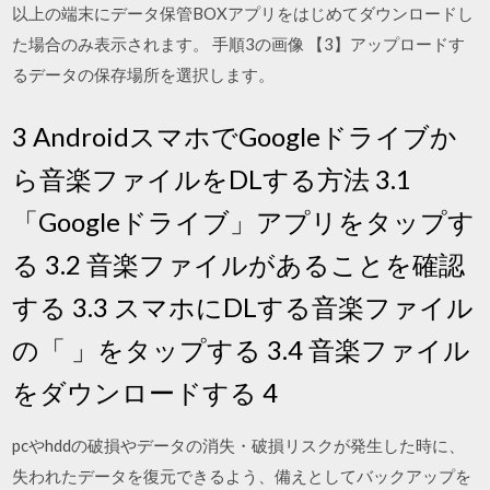
以上の端末にデータ保管BOXアプリをはじめてダウンロードし
た場合のみ表示されます。 手順3の画像 【3】アップロードす
るデータの保存場所を選択します。
3 AndroidスマホでGoogleドライブか
ら音楽ファイルをDLする方法 3.1
「Googleドライブ」アプリをタップす
る 3.2 音楽ファイルがあることを確認
する 3.3 スマホにDLする音楽ファイル
の「 」をタップする 3.4 音楽ファイル
をダウンロードする 4
pcやhddの破損やデータの消失・破損リスクが発生した時に、
失われたデータを復元できるよう、備えとしてバックアップを