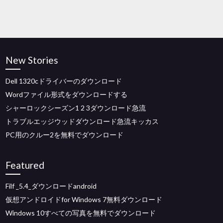
New Stories
Dell 1320cドライバーのダウンロード
Wordファイル形式をダウンロードする
シャーロックシーズン1 2 3ダウンロード急流
トラブルエッジウッドダウンロード急流キッカス
PC用のクルー2を無料でダウンロード
Featured
Filf _5.4_ダウンロードandroid
仮想アンドロイドfor Windows 7無料ダウンロード
Windows 10すべての写真を無料でダウンロード