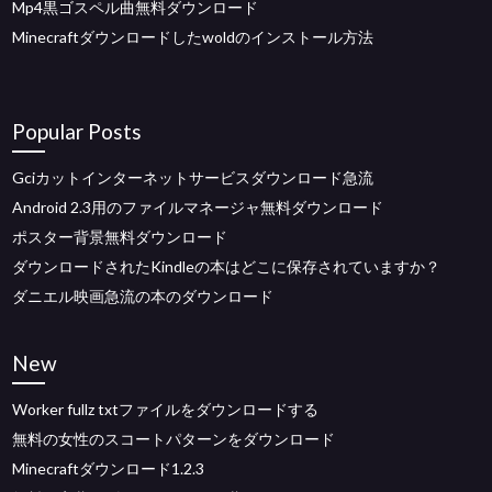
Mp4黒ゴスペル曲無料ダウンロード
Minecraftダウンロードしたwoldのインストール方法
Popular Posts
Gciカットインターネットサービスダウンロード急流
Android 2.3用のファイルマネージャ無料ダウンロード
ポスター背景無料ダウンロード
ダウンロードされたKindleの本はどこに保存されていますか？
ダニエル映画急流の本のダウンロード
New
Worker fullz txtファイルをダウンロードする
無料の女性のスコートパターンをダウンロード
Minecraftダウンロード1.2.3