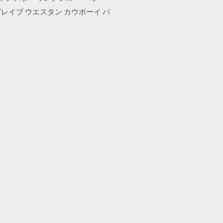
グレイブ ウエスタン カウボーイ バ