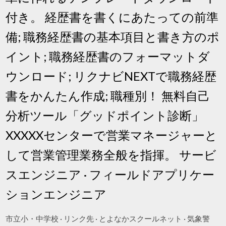
付き。 経歴書を書くにあたっての前準
備; 職務経歴書の基本項目と書き方のポ
イント; 職務経歴書のフォーマットダ
ウンロード; リクナビNEXTで職務経歴
書をかんたん作成; 職種別！ 無料自己
分析ツール「グッドポイント診断」
XXXXXセンターで営業マネージャーと
して営業管理業務全般を指揮。 サービ
スエンジニア · フィールドアプリケー
ションエンジニア
市立小・中学校 · リンク先 · とよなかスクールネット · 気象警