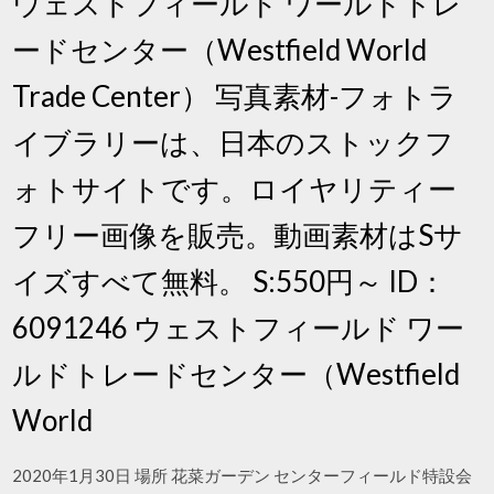
ウェストフィールド ワールドトレ
ードセンター（Westfield World
Trade Center） 写真素材-フォトラ
イブラリーは、日本のストックフ
ォトサイトです。ロイヤリティー
フリー画像を販売。動画素材はSサ
イズすべて無料。 S:550円～ ID：
6091246 ウェストフィールド ワー
ルドトレードセンター（Westfield
World
2020年1月30日 場所 花菜ガーデン センターフィールド特設会