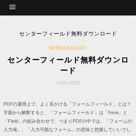
センターフィールド無料ダウンロード
SHRECK51233
センターフィールド無料ダウンロ
ード
13.05.2021
PDFの運用上で、よく見かける「フォームフィールド」とは？
字面から解釈すると、「フォームフィールド」は「Form」と
「Field」の組み合わせで、つまりPDFの中では、「フォームの
入力域」、「入力可能なフォーム」の意味と把握していいでし