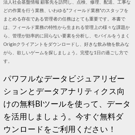
法人社会基盤情報 顧客先を訪問し、点検、修理、配送、工事な
どの作業を行う業務、いわゆる"フィールド業務"のスタッフを
まとめる存在である管理者の任務はとても重要です。本書で
は、フィールド業務の特性から生まれる管理上の様々な課題か
ら、管理が効率的に回らない要素を分析し、モバイルをうまく
Originクライアントをダウンロードし、好きな飲み物を飲みな
がら、欲しいゲームを探しましょう。完璧な1日の過ごし方で
す。
パワフルなデータビジュアリゼー
ションとデータアナリティクス向
けの無料BIツールを使って、データ
を活用しましょう。今すぐ無料ダ
ウンロードをご利用ください！