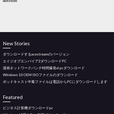
New Stories
ダウンロードするacestreamのバージョン
エイジオブエンパイア2ダウンロードPC
漫画ネットワークパンチ時間爆発xl pcダウンロード
Windows 10 OEM ISOファイルのダウンロード
ポッドキャスト中毒ファイルは電話からPCにダウンロードします
Featured
ビジネス計算機ダウンロードpc